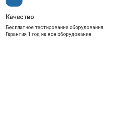
Качество
Бесплатное тестирование оборудования.
Гарантия 1 год на все оборудование