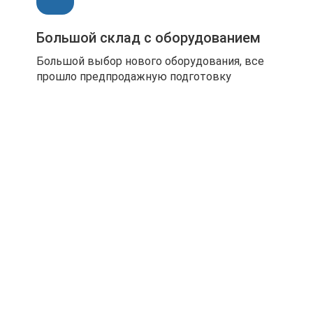
Большой склад с оборудованием
Большой выбор нового оборудования, все
прошло предпродажную подготовку