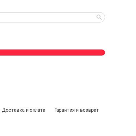
Доставка и оплата
Гарантия и возврат