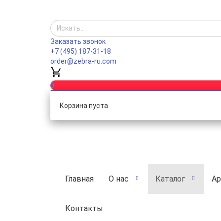
Заказать звонок
+7 (495) 187-31-18
order@zebra-ru.com
0
Корзина пуста
Главная
О нас
Каталог
Ар
Контакты