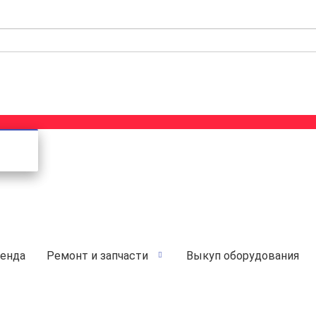
енда
Ремонт и запчасти
Выкуп оборудования