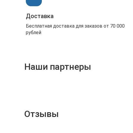
Доставка
Бесплатная доставка для заказов от 70 000
рублей
Наши партнеры
Отзывы