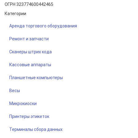
ОГРН 323774600442465
Категории
Аренда торгового оборудования
Ремонт и запчасти
Сканеры штрих кода
Кассовые аппараты
Планшетные компьютеры
Весы
Микрокиоски
Принтеры этикеток
Терминалы сбора данных