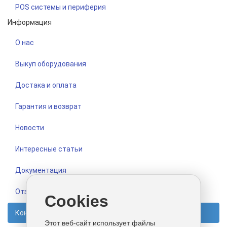
POS системы и периферия
Информация
О нас
Выкуп оборудования
Достака и оплата
Гарантия и возврат
Новости
Интересные статьи
Документация
Отзывы
Cookies
Контакты
Этот веб-сайт использует файлы