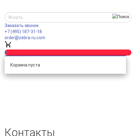
Заказать звонок
+7 (495) 187-31-18
order@zebra-ru.com
0
Корзина пуста
Контакты