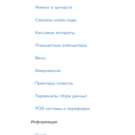
Ремонт и запчасти
Сканеры штрих кода
Кассовые аппараты
Планшетные компьютеры
Весы
Микрокиоски
Принтеры этикеток
Терминалы сбора данных
POS системы и периферия
Информация
О нас