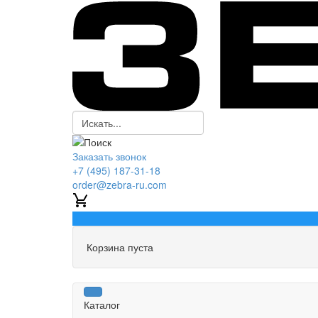
Заказать звонок
+7 (495) 187-31-18
order@zebra-ru.com
0
Корзина пуста
Каталог