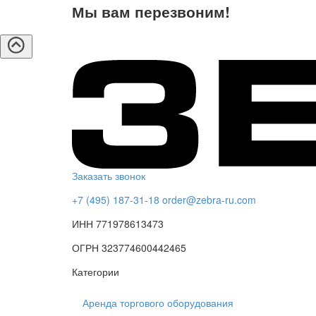
Мы вам перезвоним!
Заказать звонок
+7 (495) 187-31-18
order@zebra-ru.com
ИНН 771978613473
ОГРН 323774600442465
Категории
Аренда торгового оборудования