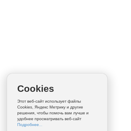
Cookies
Этот веб-сайт использует файлы
Cookies, Яндекс Метрику и другие
решения, чтобы помочь вам лучше и
удобнее просматривать веб-сайт
Подробнее...