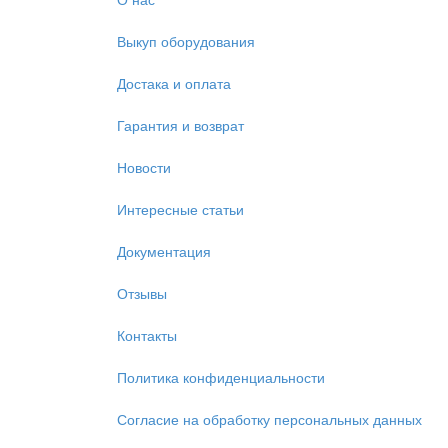
Выкуп оборудования
Достака и оплата
Гарантия и возврат
Новости
Интересные статьи
Документация
Отзывы
Контакты
Политика конфиденциальности
Согласие на обработку персональных данных