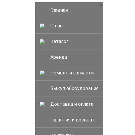
×
Главная
О нас
Каталог
Аренда
Ремонт и запчасти
Выкуп оборудования
Доставка и оплата
Гарантия и возврат