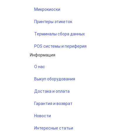
Микрокиоски
Принтеры этикеток
Терминалы сбора данных
POS системы и периферия
Информация
О нас
Выкуп оборудования
Достака и оплата
Гарантия и возврат
Новости
Интересные статьи