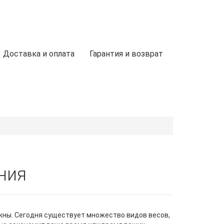
Доставка и оплата
Гарантия и возврат
ния
ужны. Сегодня существует множество видов весов,