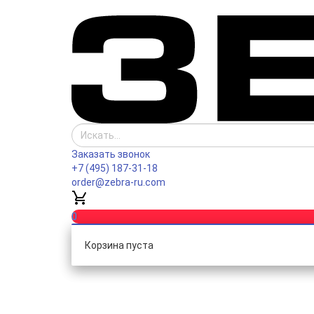
Заказать звонок
+7 (495) 187-31-18
order@zebra-ru.com
0
Корзина пуста
Каталог