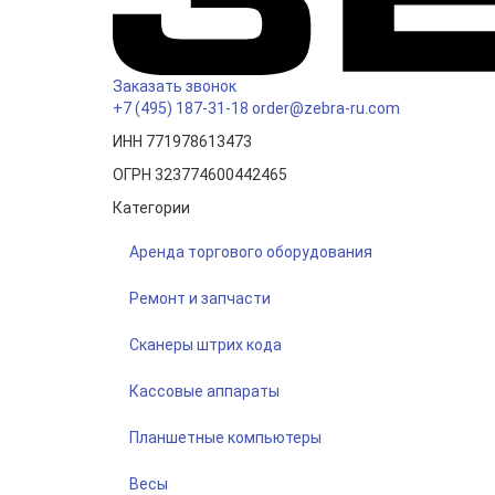
Заказать звонок
+7 (495) 187-31-18
order@zebra-ru.com
ИНН 771978613473
ОГРН 323774600442465
Категории
Аренда торгового оборудования
Ремонт и запчасти
Сканеры штрих кода
Кассовые аппараты
Планшетные компьютеры
Весы