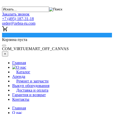
Заказать звонок
+7 (495) 187-31-18
order@zebra-ru.com
0
Корзина пуста
COM_VIRTUEMART_OFF_CANVAS
×
Главная
О нас
Каталог
Аренда
Ремонт и запчасти
Выкуп оборудования
Доставка и оплата
Гарантия и возврат
Контакты
Главная
О нас