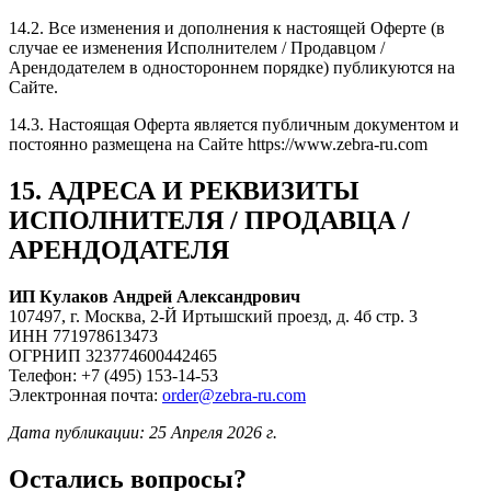
14.2. Все изменения и дополнения к настоящей Оферте (в
случае ее изменения Исполнителем / Продавцом /
Арендодателем в одностороннем порядке) публикуются на
Сайте.
14.3. Настоящая Оферта является публичным документом и
постоянно размещена на Сайте https://www.zebra-ru.com
15. АДРЕСА И РЕКВИЗИТЫ
ИСПОЛНИТЕЛЯ / ПРОДАВЦА /
АРЕНДОДАТЕЛЯ
ИП Кулаков Андрей Александрович
107497, г. Москва, 2-Й Иртышский проезд, д. 4б стр. 3
ИНН 771978613473
ОГРНИП 323774600442465
Телефон: +7 (495) 153-14-53
Электронная почта:
order@zebra-ru.com
Дата публикации: 25 Апреля 2026 г.
Остались вопросы?