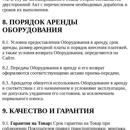
двусторонний Акт с перечислением необходимых доработок и
сроков их выполнения.
8. ПОРЯДОК АРЕНДЫ
ОБОРУДОВАНИЯ
8.1. Условия предоставления Оборудования в аренду, срок
аренды, размер арендной платы и порядок внесения платежей,
а также условия возврата Оборудования, определяются на
Сайте.
8.2. Передача Оборудования в аренду и его возврат
оформляются соответствующими актами приема-передачи.
8.3. Арендатор обязуется использовать Оборудование в аренду
в соответствии с его назначением и условиями эксплуатации,
не допускать ухудшения его состояния, за исключением
нормального износа.
9. КАЧЕСТВО И ГАРАНТИЯ
9.1.
Гарантия на Товар:
Срок гарантии на Товар при
соблюдении Покупателем правил транспортировки, монтажа,