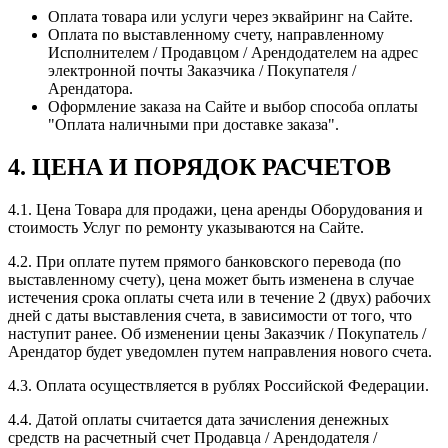
Оплата товара или услуги через эквайринг на Сайте.
Оплата по выставленному счету, направленному
Исполнителем / Продавцом / Арендодателем на адрес
электронной почты Заказчика / Покупателя /
Арендатора.
Оформление заказа на Сайте и выбор способа оплаты
"Оплата наличными при доставке заказа".
4. ЦЕНА И ПОРЯДОК РАСЧЕТОВ
4.1. Цена Товара для продажи, цена аренды Оборудования и
стоимость Услуг по ремонту указываются на Сайте.
4.2. При оплате путем прямого банковского перевода (по
выставленному счету), цена может быть изменена в случае
истечения срока оплаты счета или в течение 2 (двух) рабочих
дней с даты выставления счета, в зависимости от того, что
наступит ранее. Об изменении цены Заказчик / Покупатель /
Арендатор будет уведомлен путем направления нового счета.
4.3. Оплата осуществляется в рублях Российской Федерации.
4.4. Датой оплаты считается дата зачисления денежных
средств на расчетный счет Продавца / Арендодателя /