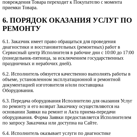
повреждения Товара переходит к Покупателю с момента
приемки Товара.
6. ПОРЯДОК ОКАЗАНИЯ УСЛУГ ПО
РЕМОНТУ
6.1. Заказчик имеет право обращаться для проведения
диагностики и восстановительных (ремонтных) работ в
Сервисный центр Исполнителя в рабочие дни с 10:00 до 17:00
(понедельник-пятница, за исключением государственных
праздничных и нерабочих дней).
6.2. Исполнитель обязуется качественно выполнять работы в
объеме, установленном эксплуатационной и ремонтной
документацией изготовителя и/или поставщика
Оборудования.
6.3. Передача оборудования Исполнителю для оказания Услуг
по ремонту и его возврат Заказчику осуществляются на
основании Заявки на ремонт и Акта приема-передачи
оборудования. Форма Заявки предоставляется Исполнителем
по запросу Заказчика или доступна на Сайте.
6.4. Исполнитель оказывает услуги по диагностике