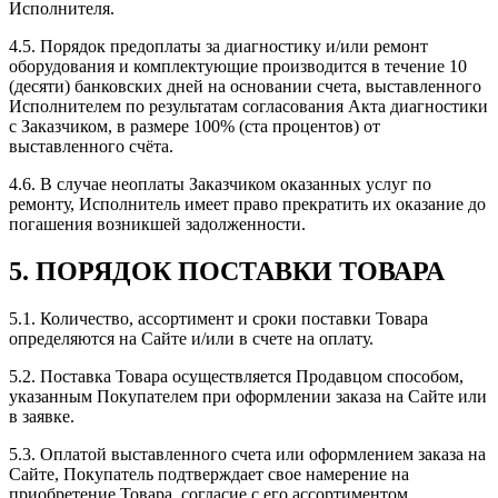
Исполнителя.
4.5. Порядок предоплаты за диагностику и/или ремонт
оборудования и комплектующие производится в течение 10
(десяти) банковских дней на основании счета, выставленного
Исполнителем по результатам согласования Акта диагностики
с Заказчиком, в размере 100% (ста процентов) от
выставленного счёта.
4.6. В случае неоплаты Заказчиком оказанных услуг по
ремонту, Исполнитель имеет право прекратить их оказание до
погашения возникшей задолженности.
5. ПОРЯДОК ПОСТАВКИ ТОВАРА
5.1. Количество, ассортимент и сроки поставки Товара
определяются на Сайте и/или в счете на оплату.
5.2. Поставка Товара осуществляется Продавцом способом,
указанным Покупателем при оформлении заказа на Сайте или
в заявке.
5.3. Оплатой выставленного счета или оформлением заказа на
Сайте, Покупатель подтверждает свое намерение на
приобретение Товара, согласие с его ассортиментом,