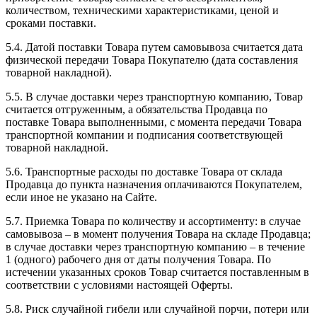
количеством, техническими характеристиками, ценой и
сроками поставки.
5.4. Датой поставки Товара путем самовывоза считается дата
физической передачи Товара Покупателю (дата составления
товарной накладной).
5.5. В случае доставки через транспортную компанию, Товар
считается отгруженным, а обязательства Продавца по
поставке Товара выполненными, с момента передачи Товара
транспортной компании и подписания соответствующей
товарной накладной.
5.6. Транспортные расходы по доставке Товара от склада
Продавца до пункта назначения оплачиваются Покупателем,
если иное не указано на Сайте.
5.7. Приемка Товара по количеству и ассортименту: в случае
самовывоза – в момент получения Товара на складе Продавца;
в случае доставки через транспортную компанию – в течение
1 (одного) рабочего дня от даты получения Товара. По
истечении указанных сроков Товар считается поставленным в
соответствии с условиями настоящей Оферты.
5.8. Риск случайной гибели или случайной порчи, потери или