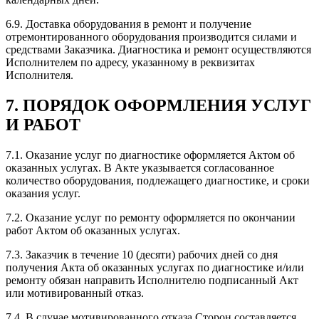
6.9. Доставка оборудования в ремонт и получение
отремонтированного оборудования производится силами и
средствами Заказчика. Диагностика и ремонт осуществляются
Исполнителем по адресу, указанному в реквизитах
Исполнителя.
7. ПОРЯДОК ОФОРМЛЕНИЯ УСЛУГ
И РАБОТ
7.1. Оказание услуг по диагностике оформляется Актом об
оказанных услугах. В Акте указывается согласованное
количество оборудования, подлежащего диагностике, и сроки
оказания услуг.
7.2. Оказание услуг по ремонту оформляется по окончании
работ Актом об оказанных услугах.
7.3. Заказчик в течение 10 (десяти) рабочих дней со дня
получения Акта об оказанных услугах по диагностике и/или
ремонту обязан направить Исполнителю подписанный Акт
или мотивированный отказ.
7.4. В случае мотивированного отказа Сторон составляется