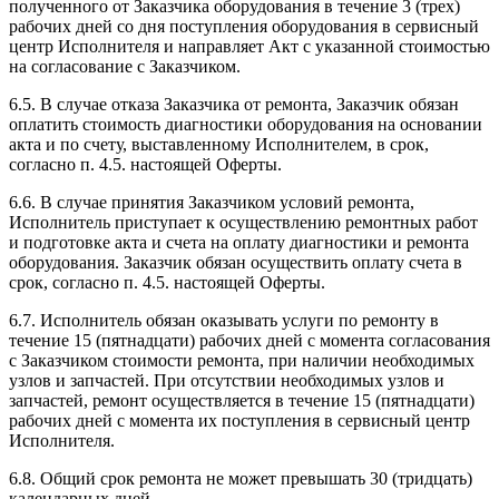
полученного от Заказчика оборудования в течение 3 (трех)
рабочих дней со дня поступления оборудования в сервисный
центр Исполнителя и направляет Акт с указанной стоимостью
на согласование с Заказчиком.
6.5. В случае отказа Заказчика от ремонта, Заказчик обязан
оплатить стоимость диагностики оборудования на основании
акта и по счету, выставленному Исполнителем, в срок,
согласно п. 4.5. настоящей Оферты.
6.6. В случае принятия Заказчиком условий ремонта,
Исполнитель приступает к осуществлению ремонтных работ
и подготовке акта и счета на оплату диагностики и ремонта
оборудования. Заказчик обязан осуществить оплату счета в
срок, согласно п. 4.5. настоящей Оферты.
6.7. Исполнитель обязан оказывать услуги по ремонту в
течение 15 (пятнадцати) рабочих дней с момента согласования
с Заказчиком стоимости ремонта, при наличии необходимых
узлов и запчастей. При отсутствии необходимых узлов и
запчастей, ремонт осуществляется в течение 15 (пятнадцати)
рабочих дней с момента их поступления в сервисный центр
Исполнителя.
6.8. Общий срок ремонта не может превышать 30 (тридцать)
календарных дней.