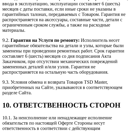
ввода в эксплуатацию, эксплуатации составляет 6 (шесть)
месяцев с даты поставки, если иные сроки не указаны в
гарантийных талонах, передаваемых с Товаром. Гарантия не
распространяется на аксессуары, составные части, детали с
ограниченным сроком службы, а также на расходные
материалы.
9.2.
Гарантия на Услуги по ремонту:
Исполнитель несет
гарантийные обязательства на детали и узлы, которые были
заменены при проведении ремонтных работ. Срок гарантии
составляет 6 (шесть) месяцев со дня подписания Акта
Заказчиком, при отсутствии механических повреждений
замененных деталей и/или узлов. Гарантия не
распространяется на остальную часть оборудования.
9.3. Условия обмена и возврата Товаров TSD Master,
приобретенных на Сайте, указываются в соответствующем
разделе Сайта.
10. ОТВЕТСТВЕННОСТЬ СТОРОН
10.1. За неисполнение или ненадлежащее исполнение
обязательств по настоящей Оферте Стороны несут
ответственность в соответствии с действующим