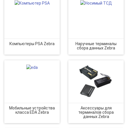
Компьютеры PSA Zebra
Наручные терминалы
сбора данных Zebra
Мобильные устройства
Аксессуары для
класса EDA Zebra
терминалов сбора
данных Zebra