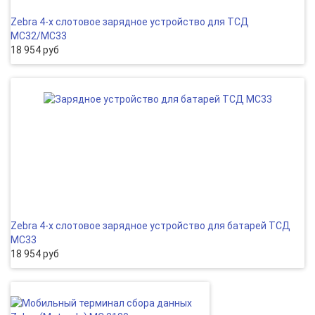
Zebra 4-х слотовое зарядное устройство для ТСД
MC32/MC33
18 954 руб
Zebra 4-х слотовое зарядное устройство для батарей ТСД
МС33
18 954 руб