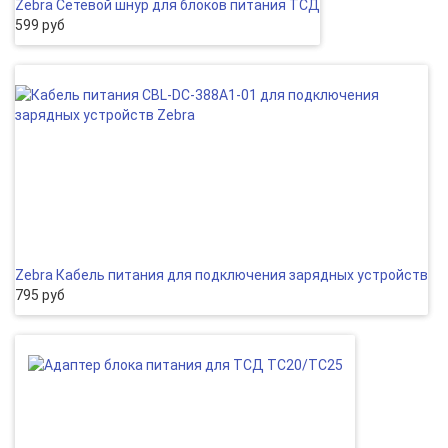
Zebra Сетевой шнур для блоков питания ТСД
599 руб
Zebra Кабель питания для подключения зарядных устройств
795 руб