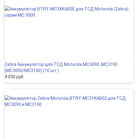
Zebra Аккумулятор для ТСД Motorola MC3090, MC3190
(MC3000/MC3100) (10 шт.)
4 030 руб