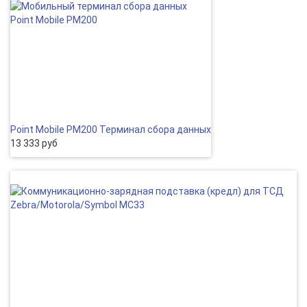
Point Mobile PM200 Терминал сбора данных
13 333 руб