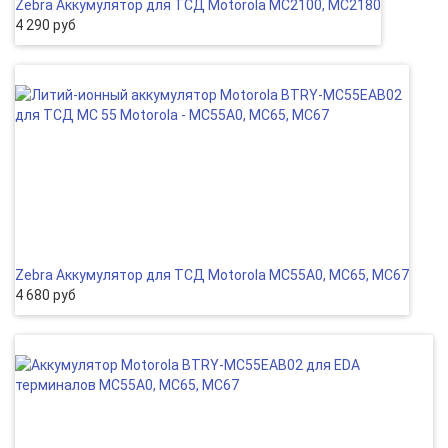
Zebra Аккумулятор для ТСД Motorola MC2100, MC2180
4 290 руб
Zebra Аккумулятор для ТСД Motorola MC55A0, MC65, MC67
4 680 руб