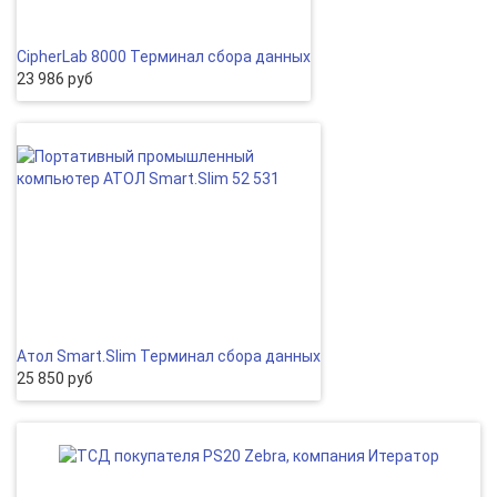
CipherLab 8000 Терминал сбора данных
23 986 руб
Атол Smart.Slim Терминал сбора данных
25 850 руб