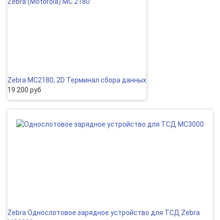
Zebra MC2180, 2D Терминал сбора данных
19 200 руб
Zebra Однослотовое зарядное устройство для ТСД Zebra