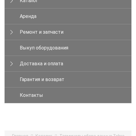
Каталог
Аренда
Ремонт и запчасти
Выкуп оборудования
Доставка и оплата
Гарантия и возврат
Контакты