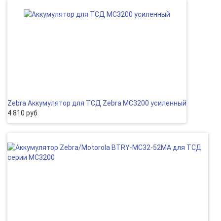
Zebra Аккумулятор для ТСД Zebra MC3200 усиленный
4 810 руб