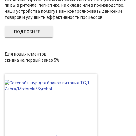
ли вы в ритейле, логистике, на складе или в производстве,
наши устройства помогут вам контролировать движение
товаров и улучшить эффективность процессов.
ПОДРОБНЕЕ...
Для новых клиентов
скидка на первый заказ 5%