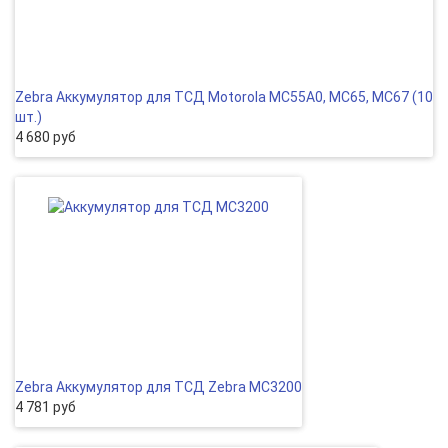
Zebra Аккумулятор для ТСД Motorola MC55A0, MC65, MC67 (10
шт.)
4 680 руб
Zebra Аккумулятор для ТСД Zebra MC3200
4 781 руб