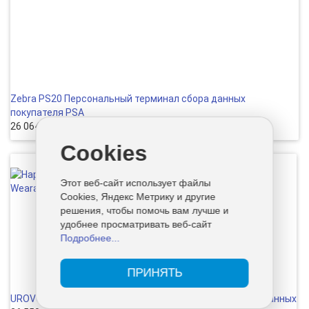
Zebra PS20 Персональный терминал сбора данных
покупателя PSA
26 064 руб
Cookies
Этот веб-сайт использует файлы
Cookies, Яндекс Метрику и другие
решения, чтобы помочь вам лучше и
удобнее просматривать веб-сайт
Подробнее...
ПРИНЯТЬ
UROVO U2 Rugged Wearable Наручный терминал сбора данных