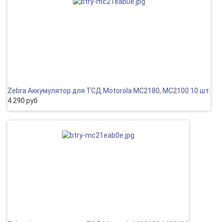
Zebra Аккумулятор для ТСД Motorola MC2180, MC2100 10 шт.
4 290 руб