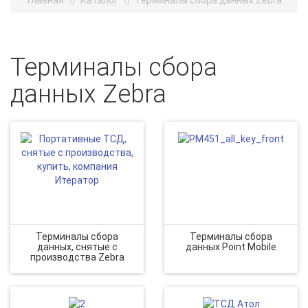
Главная
Каталог
Терминалы сбора данных Zebra
Терминалы сбора
данных Zebra
Терминалы сбора
Терминалы сбора
данных, снятые с
данных Point Mobile
производства Zebra