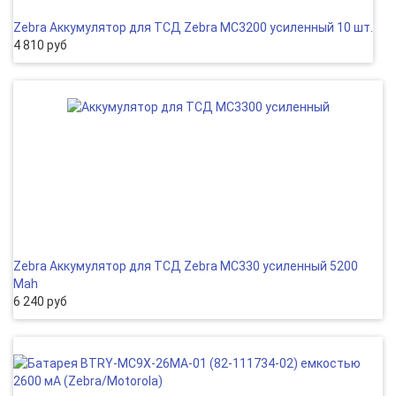
Zebra Аккумулятор для ТСД Zebra MC3200 усиленный 10 шт.
4 810 руб
Zebra Аккумулятор для ТСД Zebra MC330 усиленный 5200
Mah
6 240 руб