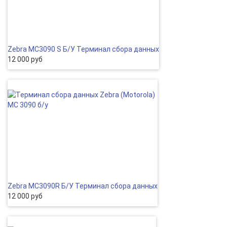
Zebra MC3090 S Б/У Терминал сбора данных
12 000 руб
Zebra MC3090R Б/У Терминал сбора данных
12 000 руб