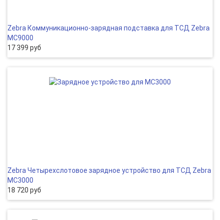
Zebra Коммуникационно-зарядная подставка для ТСД Zebra
MC9000
17 399 руб
Zebra Четырехслотовое зарядное устройство для ТСД Zebra
MC3000
18 720 руб