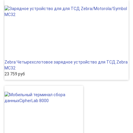
Zebra Четырехслотовое зарядное устройство для ТСД Zebra
MC32
23 759 руб