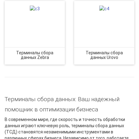
Терминалы сбора
Терминалы сбора
данных Zebra
данных Urovo
Терминалы сбора данных: Ваш надежный
помощник в оптимизации бизнеса
В современном мире, где скорость и точность обработки
данных играют ключевую роль, терминалы сбора данных
(ТСД) становятся незаменимыми инструментами в
различных сферах бизнеса. Независимо от того, работаете