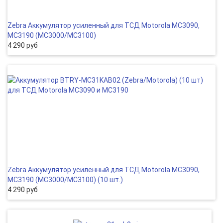
Zebra Аккумулятор усиленный для ТСД Motorola MC3090,
MC3190 (MC3000/MC3100)
4 290 руб
Zebra Аккумулятор усиленный для ТСД Motorola MC3090,
MC3190 (MC3000/MC3100) (10 шт.)
4 290 руб