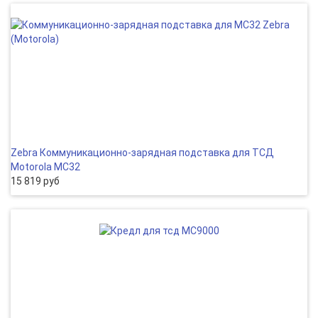
Zebra Коммуникационно-зарядная подставка для ТСД
Motorola MC32
15 819 руб