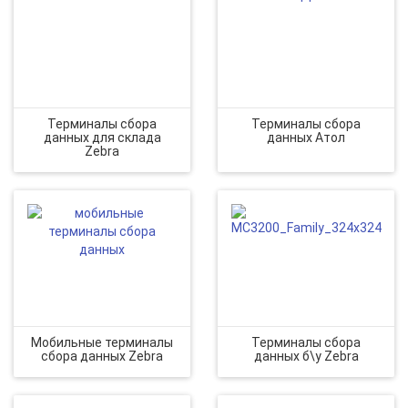
Терминалы сбора
Терминалы сбора
данных для склада
данных Атол
Zebra
Мобильные терминалы
Терминалы сбора
сбора данных Zebra
данных б\у Zebra