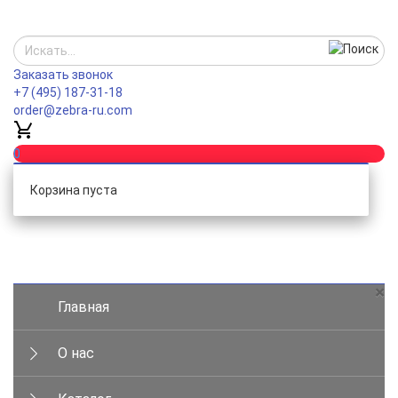
Заказать звонок
+7 (495) 187-31-18
order@zebra-ru.com
0
Корзина пуста
Каталог
×
Главная
О нас