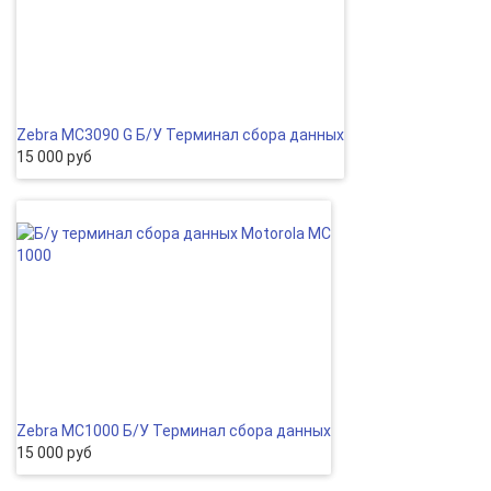
Zebra MC3090 G Б/У Терминал сбора данных
15 000 руб
Zebra MC1000 Б/У Терминал сбора данных
15 000 руб