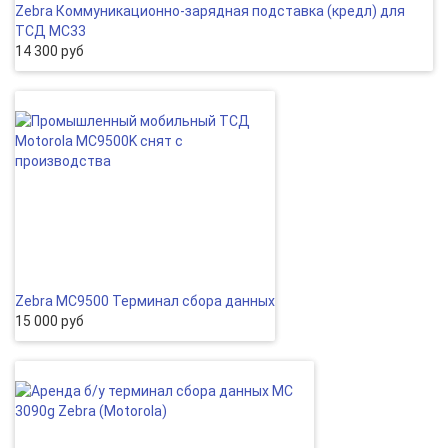
Zebra Коммуникационно-зарядная подставка (кредл) для
ТСД MC33
14 300 руб
Zebra MC9500 Терминал сбора данных
15 000 руб