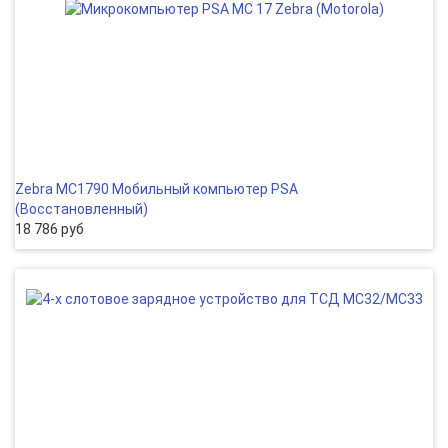
Zebra MC1790 Мобильный компьютер PSA
(Восстановленный)
18 786 руб