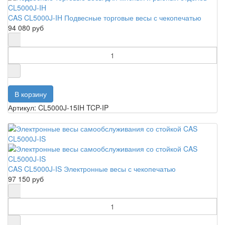
CAS CL5000J-IH Подвесные торговые весы с чекопечатью
94 080 руб
Артикул: CL5000J-15IH TCP-IP
CAS CL5000J-IS Электронные весы с чекопечатью
97 150 руб