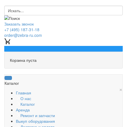
Заказать звонок
+7 (495) 187-31-18
order@zebra-ru.com
0
Корзина пуста
Каталог
×
Главная
О нас
Каталог
Аренда
Ремонт и запчасти
Выкуп оборудования
Доставка и оплата