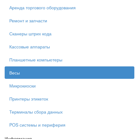
Аренда торгового оборудования
Ремонт и запчасти
Сканеры штрих кода
Кассовые аппараты
Планшетные компьютеры
Весы
Микрокиоски
Принтеры этикеток
Терминалы сбора данных
POS системы и периферия
Информация