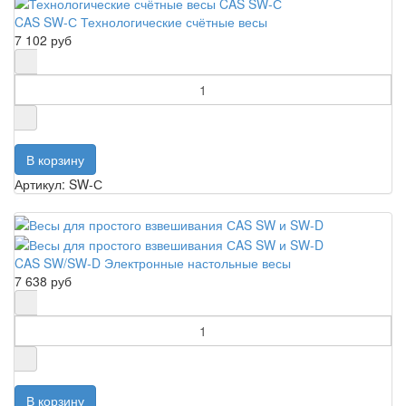
CAS SW-С Технологические счётные весы
7 102 руб
Артикул: SW-С
CAS SW/SW-D Электронные настольные весы
7 638 руб