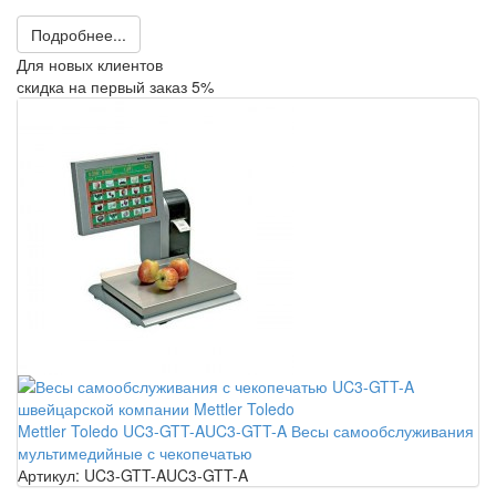
Подробнее...
Для новых клиентов
скидка на первый заказ 5%
Mettler Toledo UC3-GTT-AUC3-GTT-A Весы самообслуживания
мультимедийные с чекопечатью
Артикул: UC3-GTT-AUC3-GTT-A