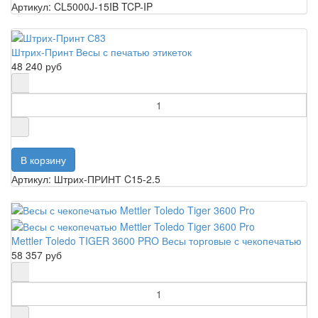
Артикул: CL5000J-15IB TCP-IP
Штрих-Принт Весы с печатью этикеток
48 240 руб
Артикул: Штрих-ПРИНТ C15-2.5
Mettler Toledo TIGER 3600 PRO Весы торговые с чекопечатью
58 357 руб