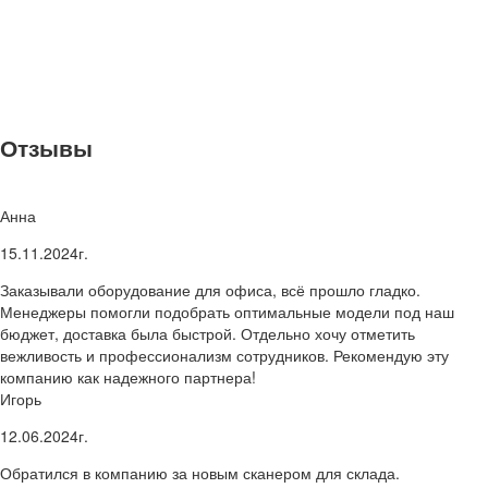
Отзывы
Анна
15.11.2024г.
Заказывали оборудование для офиса, всё прошло гладко.
Менеджеры помогли подобрать оптимальные модели под наш
бюджет, доставка была быстрой. Отдельно хочу отметить
вежливость и профессионализм сотрудников. Рекомендую эту
компанию как надежного партнера!
Игорь
12.06.2024г.
Обратился в компанию за новым сканером для склада.