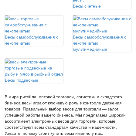
Весы счётные
Весы самообслуживания с
Весы самообслуживания с
чекопечатью
чекопечатью
мультимедийные
Весы подвесные
В мире ритейла, оптовой торговли, логистики и складского
бизнеса весы играют ключевую роль в контроле движения
товаров. Правильный выбор весов для торговли — залог
успешной работы вашего бизнеса. Мы предлагаем широкий
ассортимент электронных весов для торговли, которые
соответствуют всем стандартам качества и надежности.
Узнайте, почему стоит купить весы именно у нас.