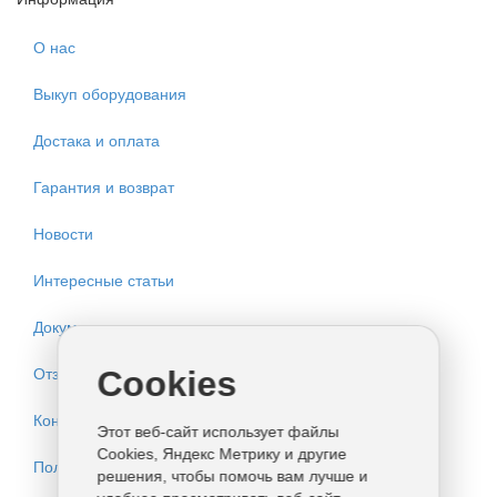
О нас
Выкуп оборудования
Достака и оплата
Гарантия и возврат
Новости
Интересные статьи
Документация
Отзывы
Cookies
Контакты
Этот веб-сайт использует файлы
Cookies, Яндекс Метрику и другие
Политика конфиденциальности
решения, чтобы помочь вам лучше и