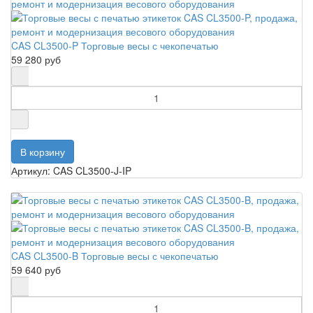
CAS CL3500-P Торговые весы с чекопечатью
59 280 руб
Артикул: CAS CL3500-J-IP
CAS CL3500-B Торговые весы с чекопечатью
59 640 руб