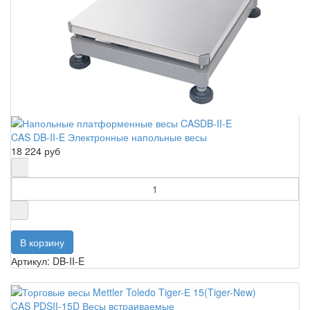
CAS DB-II-E Электронные напольные весы
18 224 руб
Артикул: DB-II-E
CAS PDSII-15D Весы встраиваемые