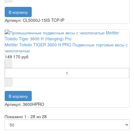
Артикул: CL5000J-15IS TCP-IP
Mettler Toledo TIGER 3600 H PRO Подвесные торговые весы с
чекопечатью
149 170 руб
Артикул: 3600HPRO
Показано 1 - 28 из 28