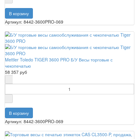
Артикул: 8442-3600PRO-069
Mettler Toledo TIGER 3600 PRO Б/У Весы торговые с
чекопечатью
58 357 руб
Артикул: 8442-3600PRO-069