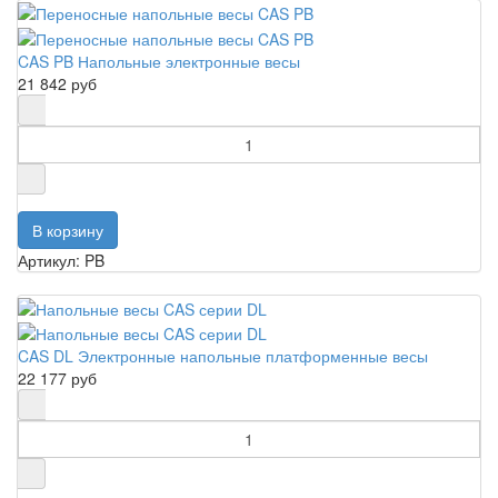
CAS PB Напольные электронные весы
21 842 руб
Артикул: PB
CAS DL Электронные напольные платформенные весы
22 177 руб