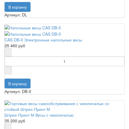
Артикул: DL
CAS DB-II Электронные напольные весы
25 460 руб
Артикул: DB-II
Штрих-Принт М Весы с чекопечатью
35 200 руб