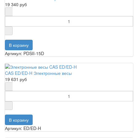
19 340 руб
Артикул: PDSII-15D
CAS ED/ED-H Электронные весы
19 631 руб
Артикул: ED/ED-H