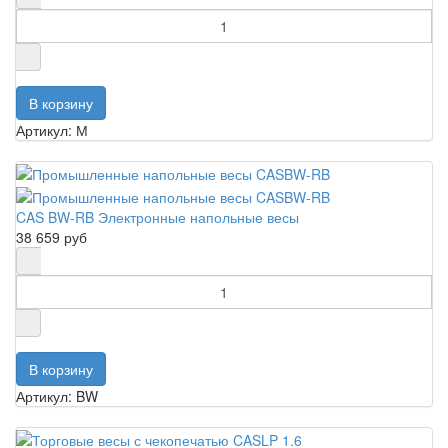
Артикул: М
CAS BW-RB Электронные напольные весы
38 659 руб
Артикул: BW