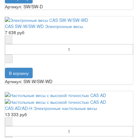
Артикул: SW/SW-D
CAS SW-W/SW-WD Электронные весы
7 638 руб
Артикул: SW-W/SW-WD
CAS AD/AD-Н Электронные настольные весы
13 333 руб