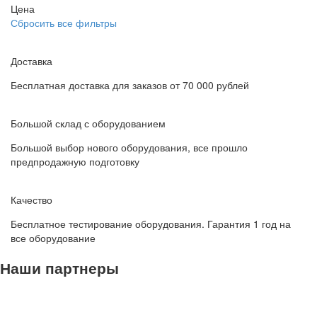
Цена
Сбросить все фильтры
Доставка
Бесплатная доставка для заказов от 70 000 рублей
Большой склад с оборудованием
Большой выбор нового оборудования, все прошло
предпродажную подготовку
Качество
Бесплатное тестирование оборудования. Гарантия 1 год на
все оборудование
Наши партнеры