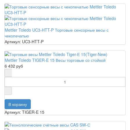
Mettler Toledo UC3-HTT-P Торговые сенсорные весы с
чекопечатью
Артикул: UC3-HTT-P
Mettler Toledo TIGER-E 15 Весы торговые со стойкой
6 432 руб
Артикул: TIGER-E 15