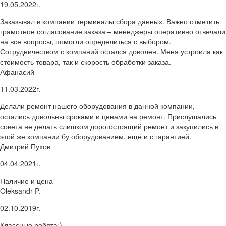
19.05.2022г.
Заказывал в компании терминалы сбора данных. Важно отметить
грамотное согласование заказа – менеджеры оперативно отвечали
на все вопросы, помогли определиться с выбором.
Сотрудничеством с компаний остался доволен. Меня устроила как
стоимость товара, так и скорость обработки заказа.
Афанасий
11.03.2022г.
Делали ремонт нашего оборудования в данной компании,
остались довольны сроками и ценами на ремонт. Прислушались
совета не делать слишком дорогостоящий ремонт и закупились в
этой же компании бу оборудованием, ещё и с гарантией.
Дмитрий Пухов
04.04.2021г.
Наличие и цена
Oleksandr P.
02.10.2019г.
Классные ребята:)