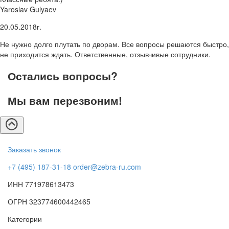
Yaroslav Gulyaev
20.05.2018г.
Не нужно долго плутать по дворам. Все вопросы решаются быстро,
не приходится ждать. Ответственные, отзывчивые сотрудники.
Остались вопросы?
Мы вам перезвоним!
Заказать звонок
+7 (495) 187-31-18
order@zebra-ru.com
ИНН 771978613473
ОГРН 323774600442465
Категории