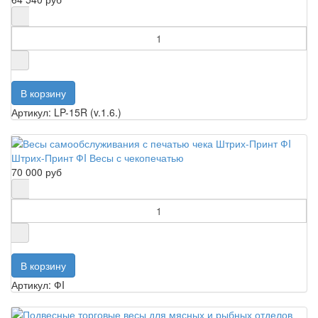
Артикул: LP-15R (v.1.6.)
Штрих-Принт ФI Весы с чекопечатью
70 000 руб
Артикул: ФI