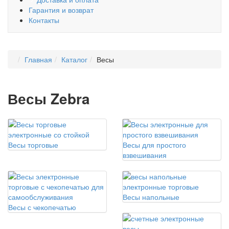
Гарантия и возврат
Контакты
Главная
Каталог
Весы
Весы Zebra
Весы торговые
Весы для простого
взвешивания
Весы напольные
Весы с чекопечатью