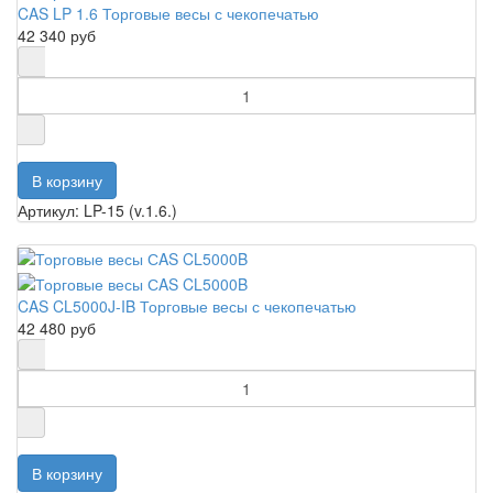
CAS LP 1.6 Торговые весы с чекопечатью
42 340 руб
Артикул: LP-15 (v.1.6.)
CAS CL5000J-IB Торговые весы с чекопечатью
42 480 руб