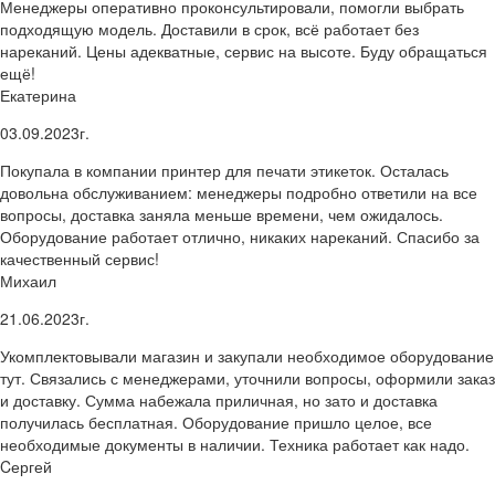
Менеджеры оперативно проконсультировали, помогли выбрать
подходящую модель. Доставили в срок, всё работает без
нареканий. Цены адекватные, сервис на высоте. Буду обращаться
ещё!
Екатерина
03.09.2023г.
Покупала в компании принтер для печати этикеток. Осталась
довольна обслуживанием: менеджеры подробно ответили на все
вопросы, доставка заняла меньше времени, чем ожидалось.
Оборудование работает отлично, никаких нареканий. Спасибо за
качественный сервис!
Михаил
21.06.2023г.
Укомплектовывали магазин и закупали необходимое оборудование
тут. Связались с менеджерами, уточнили вопросы, оформили заказ
и доставку. Сумма набежала приличная, но зато и доставка
получилась бесплатная. Оборудование пришло целое, все
необходимые документы в наличии. Техника работает как надо.
Cергей