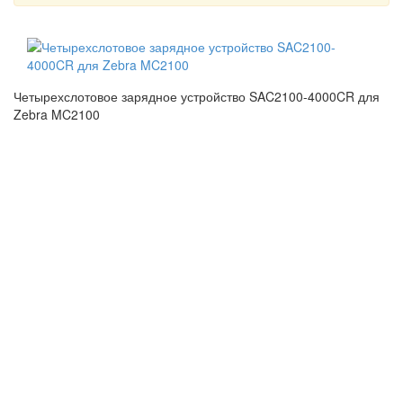
Четырехслотовое зарядное устройство SAC2100-4000CR для
Zebra MC2100