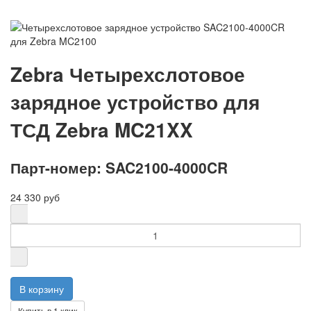
Zebra Четырехслотовое
зарядное устройство для
ТСД Zebra MC21XX
Парт-номер: SAC2100-4000CR
24 330 руб
Купить в 1 клик