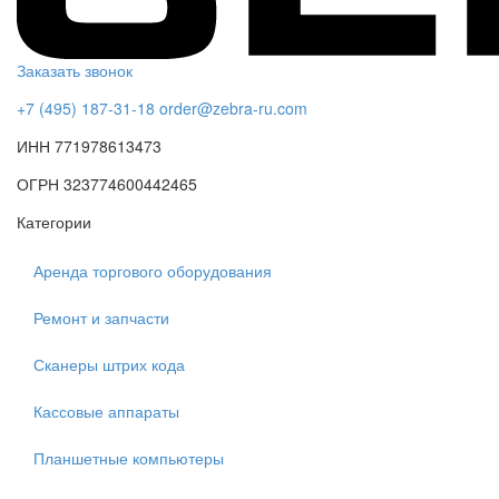
Заказать звонок
+7 (495) 187-31-18
order@zebra-ru.com
ИНН 771978613473
ОГРН 323774600442465
Категории
Аренда торгового оборудования
Ремонт и запчасти
Сканеры штрих кода
Кассовые аппараты
Планшетные компьютеры