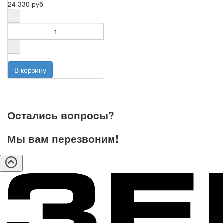
24 330 руб
Остались вопросы?
Мы вам перезвоним!