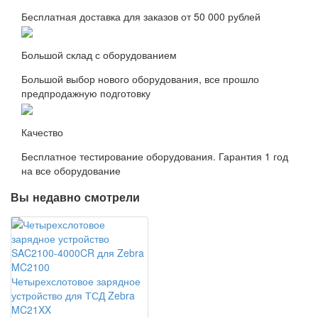
Бесплатная доставка для заказов от 50 000 рублей
Большой склад с оборудованием
Большой выбор нового оборудования, все прошло
предпродажную подготовку
Качество
Бесплатное тестирование оборудования. Гарантия 1 год
на все оборудование
Вы недавно смотрели
Четырехслотовое зарядное
устройство для ТСД Zebra
MC21XX