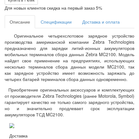
Для новых клиентов скидка на первый заказ 5%
Описание
Спецификации
Доставка и оплата
Оригинальное четырехслотовое зарядное устройство
производства американской компании Zebra Technologies
предназначено для зарядки литий-ионных аккумуляторов
мобильных терминалов сбора данных Zebra MC2100. Модель
найдет свое применение на предприятиях, использующих
несколько терминалов сбора данных модели MC2100, так
как
зарядное устройство
имеет возможность заряжать до
четырех батарей терминалов сбора данных одновременно.
Приобретение оригинальных аксессуаров и комплектующих
от производителя Zebra Technologies (ранее Motorola, Symbol)
гарантирует качество не только самого зарядного устройства,
но и значительно продлевает срок эксплуатации
аккумуляторов ТСД MC2100.
Доставка