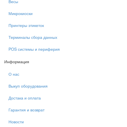
Весы
Микрокиоски
Принтеры этикеток
Терминалы сбора данных
POS системы и периферия
Информация
О нас
Выкуп оборудования
Достака и оплата
Гарантия и возврат
Новости