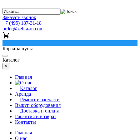
Заказать звонок
+7 (495) 187-31-18
order@zebra-ru.com
0
Корзина пуста
Каталог
×
Главная
О нас
Каталог
Аренда
Ремонт и запчасти
Выкуп оборудования
Доставка и оплата
Гарантия и возврат
Контакты
Главная
О нас