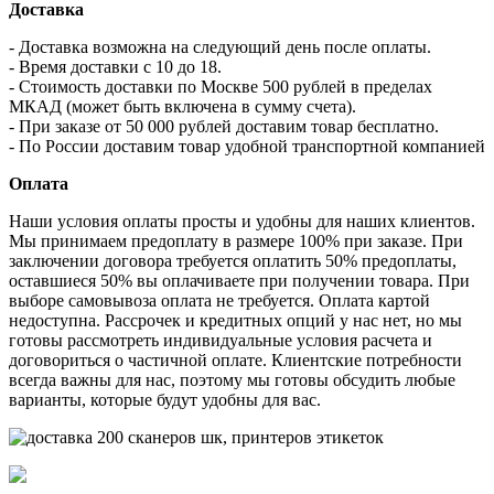
Доставка
- Доставка возможна на следующий день после оплаты.
- Время доставки с 10 до 18.
- Стоимость доставки по Москве 500 рублей в пределах
МКАД (может быть включена в сумму счета).
- При заказе от 50 000 рублей доставим товар бесплатно.
- По России доставим товар удобной транспортной компанией
Оплата
Наши условия оплаты просты и удобны для наших клиентов.
Мы принимаем предоплату в размере 100% при заказе. При
заключении договора требуется оплатить 50% предоплаты,
оставшиеся 50% вы оплачиваете при получении товара. При
выборе самовывоза оплата не требуется. Оплата картой
недоступна. Рассрочек и кредитных опций у нас нет, но мы
готовы рассмотреть индивидуальные условия расчета и
договориться о частичной оплате. Клиентские потребности
всегда важны для нас, поэтому мы готовы обсудить любые
варианты, которые будут удобны для вас.