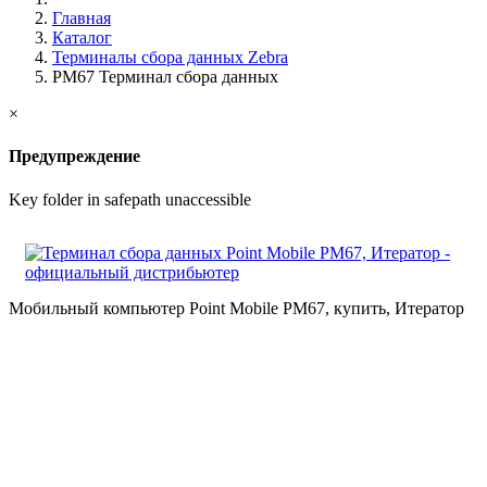
Главная
Каталог
Терминалы сбора данных Zebra
PM67 Терминал сбора данных
×
Предупреждение
Key folder in safepath unaccessible
Мобильный компьютер Point Mobile PM67, купить, Итератор