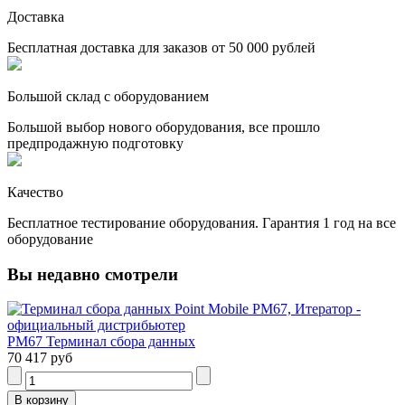
Доставка
Бесплатная доставка для заказов от 50 000 рублей
Большой склад с оборудованием
Большой выбор нового оборудования, все прошло
предпродажную подготовку
Качество
Бесплатное тестирование оборудования. Гарантия 1 год на все
оборудование
Вы недавно смотрели
PM67 Терминал сбора данных
70 417 руб