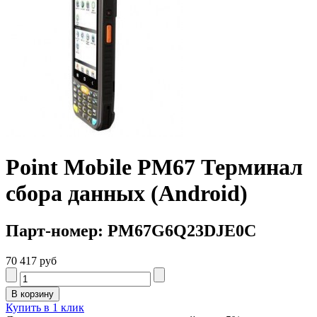
Point Mobile PM67 Терминал
сбора данных (Android)
Парт-номер: PM67G6Q23DJE0C
70 417 руб
Купить в 1 клик