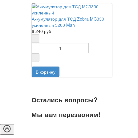
Аккумулятор для ТСД Zebra MC330
усиленный 5200 Mah
6 240 руб
Остались вопросы?
Мы вам перезвоним!