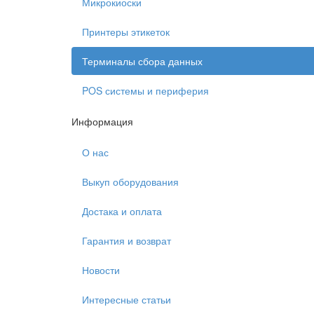
Микрокиоски
Принтеры этикеток
Терминалы сбора данных
POS системы и периферия
Информация
О нас
Выкуп оборудования
Достака и оплата
Гарантия и возврат
Новости
Интересные статьи