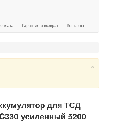
 оплата
Гарантия и возврат
Контакты
×
ккумулятор для ТСД
C330 усиленный 5200