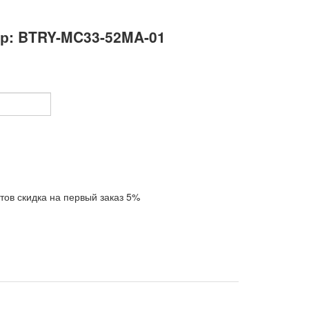
р: BTRY-MC33-52MA-01
тов скидка на первый заказ 5%