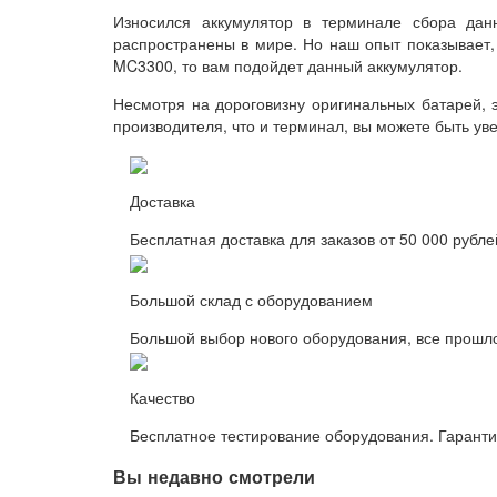
Износился аккумулятор в терминале сбора дан
распространены в мире. Но наш опыт показывает, 
MC3300, то вам подойдет данный аккумулятор.
Несмотря на дороговизну оригинальных батарей, э
производителя, что и терминал, вы можете быть ув
Доставка
Бесплатная доставка для заказов от 50 000 рубле
Большой склад с оборудованием
Большой выбор нового оборудования, все прошл
Качество
Бесплатное тестирование оборудования. Гаранти
Вы недавно смотрели