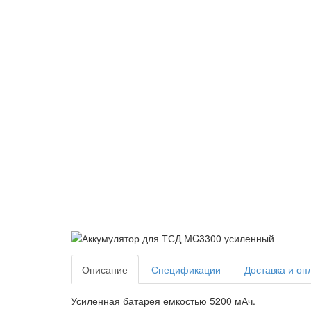
Описание
Спецификации
Доставка и оп
Усиленная батарея емкостью 5200 мАч.