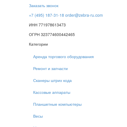
Заказать звонок
+7 (495) 187-31-18
order@zebra-ru.com
ИНН 771978613473
ОГРН 323774600442465
Категории
Аренда торгового оборудования
Ремонт и запчасти
Сканеры штрих кода
Кассовые аппараты
Планшетные компьютеры
Весы