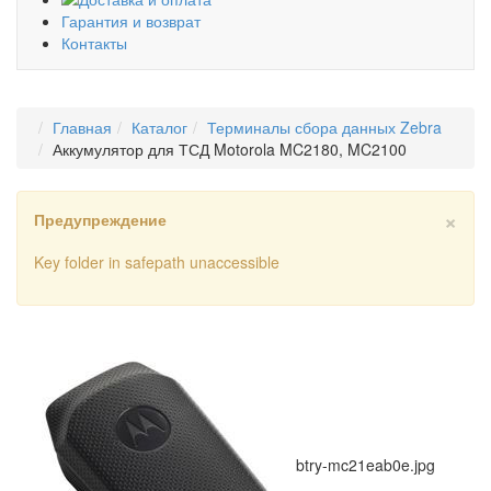
Гарантия и возврат
Контакты
Главная
Каталог
Терминалы сбора данных Zebra
Аккумулятор для ТСД Motorola MC2180, MC2100
×
Предупреждение
Key folder in safepath unaccessible
btry-mc21eab0e.jpg