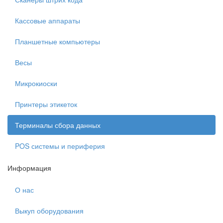
Кассовые аппараты
Планшетные компьютеры
Весы
Микрокиоски
Принтеры этикеток
Терминалы сбора данных
POS системы и периферия
Информация
О нас
Выкуп оборудования