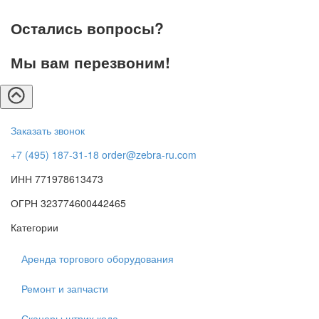
Остались вопросы?
Мы вам перезвоним!
Заказать звонок
+7 (495) 187-31-18
order@zebra-ru.com
ИНН 771978613473
ОГРН 323774600442465
Категории
Аренда торгового оборудования
Ремонт и запчасти
Сканеры штрих кода