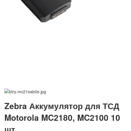
Zebra Аккумулятор для ТСД
Motorola MC2180, MC2100 10
шт.