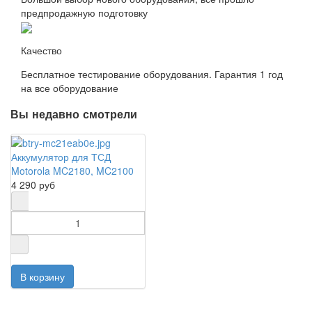
предпродажную подготовку
Качество
Бесплатное тестирование оборудования. Гарантия 1 год
на все оборудование
Вы недавно смотрели
Аккумулятор для ТСД
Motorola MC2180, MC2100
4 290 руб