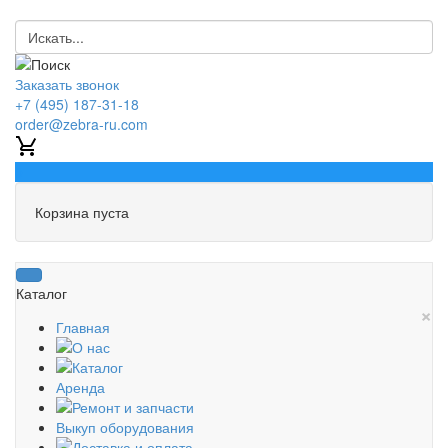
Заказать звонок
+7 (495) 187-31-18
order@zebra-ru.com
0
Корзина пуста
Каталог
×
Главная
О нас
Каталог
Аренда
Ремонт и запчасти
Выкуп оборудования
Доставка и оплата