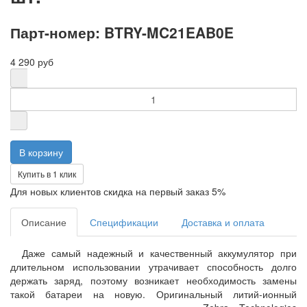
Парт-номер: BTRY-MC21EAB0E
4 290 руб
Купить в 1 клик
Для новых клиентов скидка на первый заказ 5%
Описание
Спецификации
Доставка и оплата
Даже самый надежный и качественный аккумулятор при
длительном использовании утрачивает способность долго
держать заряд, поэтому возникает необходимость замены
такой батареи на новую. Оригинальный литий-ионный