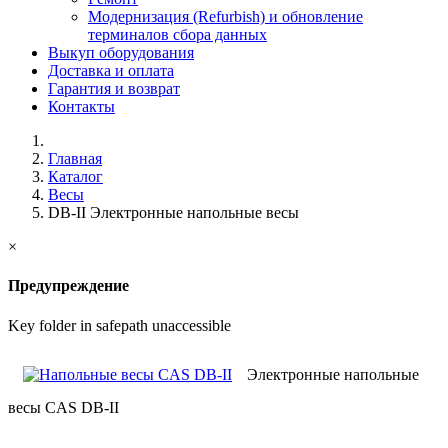
Модернизация (Refurbish) и обновление
терминалов сбора данных
Выкуп оборудования
Доставка и оплата
Гарантия и возврат
Контакты
Главная
Каталог
Весы
DB-II Электронные напольные весы
×
Предупреждение
Key folder in safepath unaccessible
Электронные напольные
весы CAS DB-II