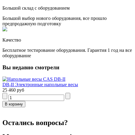
Большой склад с оборудованием
Большой выбор нового оборудования, все прошло
предпродажную подготовку
Качество
Бесплатное тестирование оборудования. Гарантия 1 год на все
оборудование
Вы недавно смотрели
DB-II Электронные напольные весы
25 460 руб
Остались вопросы?