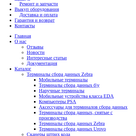
Ремонт и запчасти
Выкуп оборудования
Доставка и оплата
Гарантия и возврат
Контакты
Главная
О нас
Отзывы
Новости
Интересные статьи
Документация
Каталог
Терминалы сбора данных Zebra
Мобильные терминалы
Терминалы сбора данных б\у
Наручные терминалы
Мобильные устройства класса EDA
Компьютеры PSA
Аксессуары для терминалов сбора данных
Терминалы сбора данных, снятые с
производства
Терминалы сбора данных Zebra
Терминалы сбора данных Urovo
Сканеры штрих кода