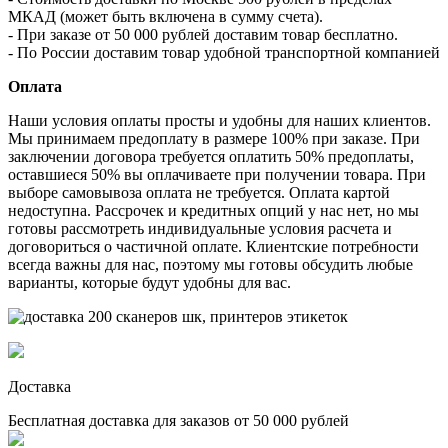
МКАД (может быть включена в сумму счета).
- При заказе от 50 000 рублей доставим товар бесплатно.
- По России доставим товар удобной транспортной компанией
Оплата
Наши условия оплаты просты и удобны для наших клиентов.
Мы принимаем предоплату в размере 100% при заказе. При
заключении договора требуется оплатить 50% предоплаты,
оставшиеся 50% вы оплачиваете при получении товара. При
выборе самовывоза оплата не требуется. Оплата картой
недоступна. Рассрочек и кредитных опций у нас нет, но мы
готовы рассмотреть индивидуальные условия расчета и
договориться о частичной оплате. Клиентские потребности
всегда важны для нас, поэтому мы готовы обсудить любые
варианты, которые будут удобны для вас.
Доставка
Бесплатная доставка для заказов от 50 000 рублей