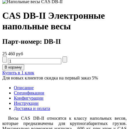
CAS DB-II Электронные
напольные весы
Парт-номер: DB-II
25 460 руб
Купить в 1 клик
Для новых клиентов скидка на первый заказ 5%
Описание
Спецификации
Конфигурации
Инструкции
Доставка и оплата
Весы CAS DB-II относятся к классу напольных весов,
которые предназначены для крупногабаритных грузов.
Максимально возможная нагрузка – 600 кг, при этом у CAS