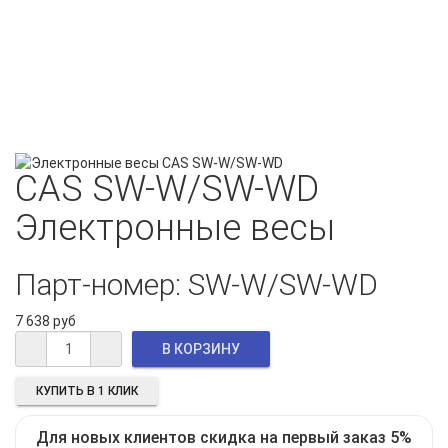
CAS SW-W/SW-WD
Электронные весы
Парт-номер: SW-W/SW-WD
7 638 руб
КУПИТЬ В 1 КЛИК
Для новых клиентов скидка на первый заказ 5%