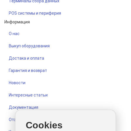
Терминалы сбора данных
POS системы и периферия
Информация
О нас
Выкуп оборудования
Достака и оплата
Гарантия и возврат
Новости
Интересные статьи
Документация
Отзывы
Cookies