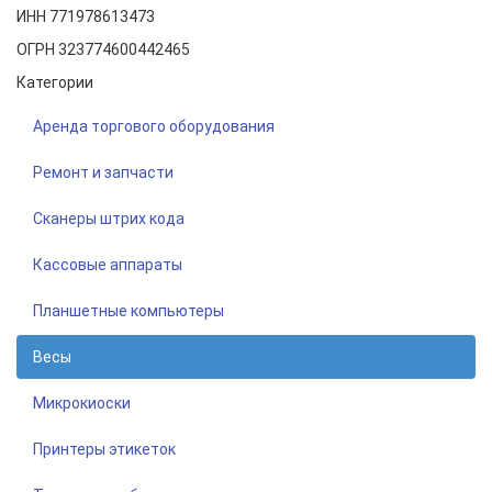
ИНН 771978613473
ОГРН 323774600442465
Категории
Аренда торгового оборудования
Ремонт и запчасти
Сканеры штрих кода
Кассовые аппараты
Планшетные компьютеры
Весы
Микрокиоски
Принтеры этикеток