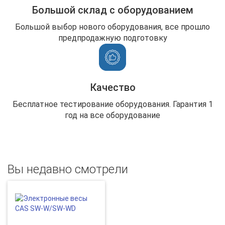
Большой склад с оборудованием
Большой выбор нового оборудования, все прошло
предпродажную подготовку
Качество
Бесплатное тестирование оборудования. Гарантия 1
год на все оборудование
Вы недавно смотрели