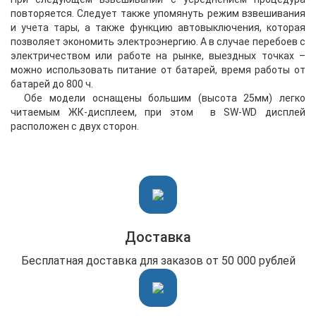
повторяется. Следует также упомянуть режим взвешивания
и учета тары, а также функцию автовыключения, которая
позволяет экономить электроэнергию. А в случае перебоев с
электричеством или работе на рынке, выездных точках –
можно использовать питание от батарей, время работы от
батарей до 800 ч.
Обе модели оснащены большим (высота 25мм) легко
читаемым ЖК-дисплеем, при этом в SW-WD дисплей
расположен с двух сторон.
Доставка
Бесплатная доставка для заказов от 50 000 рублей