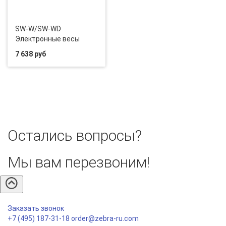
SW-W/SW-WD
Электронные весы
7 638 руб
Остались вопросы?
Мы вам перезвоним!
Заказать звонок
+7 (495) 187-31-18
order@zebra-ru.com