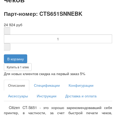
Парт-номер: CTS651SNNEBK
24 924 руб
Купить в 1 клик
Для новых клиентов скидка на первый заказ 5%
Описание
Спецификации
Конфигурации
Аксессуары
Инструкции
Доставка и оплата
Citizen CT-S651 - это хорошо зарекомендовавший себя
принтер, в частности, за счет быстрой печати чеков,