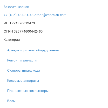
Заказать звонок
+7 (495) 187-31-18
order@zebra-ru.com
ИНН 771978613473
ОГРН 323774600442465
Категории
Аренда торгового оборудования
Ремонт и запчасти
Сканеры штрих кода
Кассовые аппараты
Планшетные компьютеры
Весы