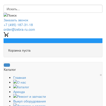
Заказать звонок
+7 (495) 187-31-18
order@zebra-ru.com
0
Корзина пуста
Каталог
×
Главная
О нас
Каталог
Аренда
Ремонт и запчасти
Выкуп оборудования
Доставка и оплата