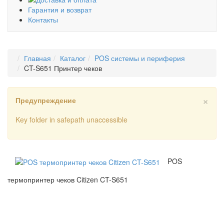
Гарантия и возврат
Контакты
Главная
Каталог
POS системы и периферия
CT-S651 Принтер чеков
×
Предупреждение
Key folder in safepath unaccessible
POS
термопринтер чеков Citizen CT-S651