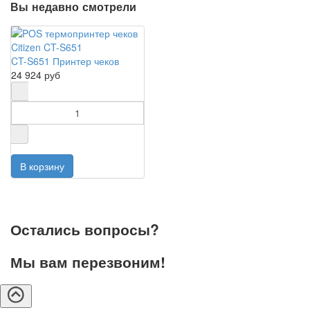
Вы недавно смотрели
CT-S651 Принтер чеков
24 924 руб
Остались вопросы?
Мы вам перезвоним!