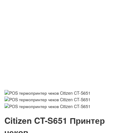
Citizen CT-S651 Принтер
чеков