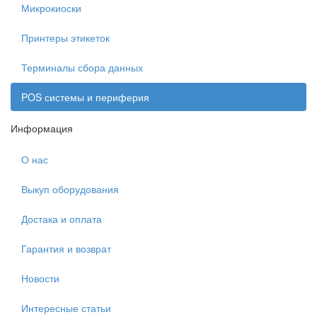
Микрокиоски
Принтеры этикеток
Терминалы сбора данных
POS системы и периферия
Информация
О нас
Выкуп оборудования
Достака и оплата
Гарантия и возврат
Новости
Интересные статьи