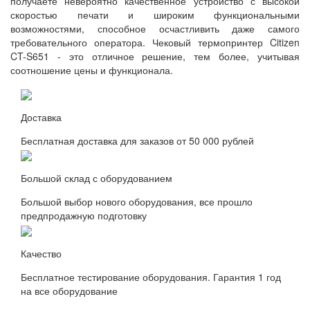
получаете невероятно качественное устройство с высокой
скоростью печати и широким функциональными
возможностями, способное осчастливить даже самого
требовательного оператора. Чековый термопринтер Citizen
CT-S651 - это отличное решение, тем более, учитывая
соотношение цены и функционала.
Доставка
Бесплатная доставка для заказов от 50 000 рублей
Большой склад с оборудованием
Большой выбор нового оборудования, все прошло
предпродажную подготовку
Качество
Бесплатное тестирование оборудования. Гарантия 1 год
на все оборудование