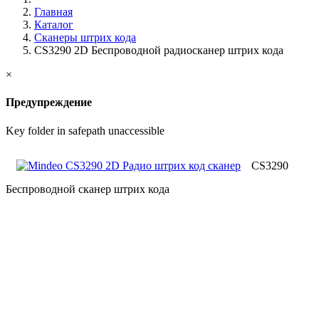
Главная
Каталог
Сканеры штрих кода
CS3290 2D Беспроводной радиосканер штрих кода
×
Предупреждение
Key folder in safepath unaccessible
CS3290
Беспроводной сканер штрих кода