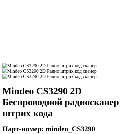
Mindeo CS3290 2D
Беспроводной радиосканер
штрих кода
Парт-номер: mindeo_CS3290