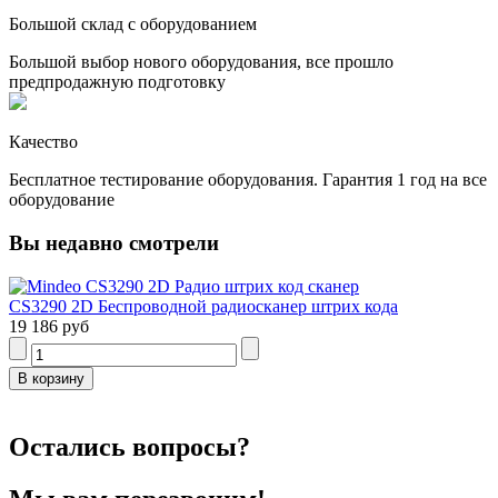
Большой склад с оборудованием
Большой выбор нового оборудования, все прошло
предпродажную подготовку
Качество
Бесплатное тестирование оборудования. Гарантия 1 год на все
оборудование
Вы недавно смотрели
CS3290 2D Беспроводной радиосканер штрих кода
19 186 руб
Остались вопросы?