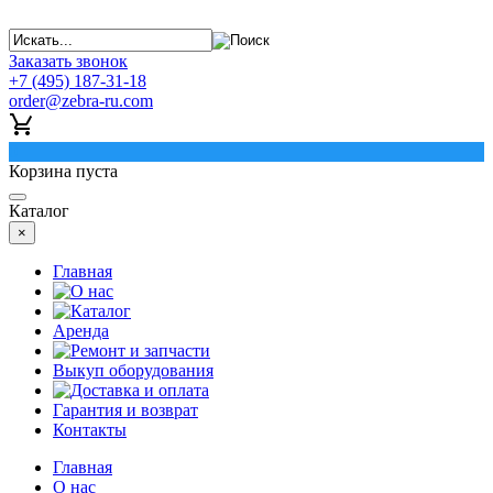
Заказать звонок
+7 (495) 187-31-18
order@zebra-ru.com
0
Корзина пуста
Каталог
×
Главная
О нас
Каталог
Аренда
Ремонт и запчасти
Выкуп оборудования
Доставка и оплата
Гарантия и возврат
Контакты
Главная
О нас