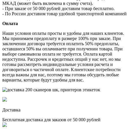
МКАД (может быть включена в сумму счета).
- При заказе от 50 000 рублей доставим товар бесплатно.
- По России доставим товар удобной транспортной компанией
Оплата
Наши условия оплаты просты и удобны для наших клиентов.
Мы принимаем предоплату в размере 100% при заказе. При
заключении договора требуется оплатить 50% предоплаты,
оставшиеся 50% вы оплачиваете при получении товара. При
выборе самовывоза оплата не требуется. Оплата картой
недоступна. Рассрочек и кредитных опций у нас нет, но мы
готовы рассмотреть индивидуальные условия расчета и
договориться о частичной оплате. Клиентские потребности
всегда важны для нас, поэтому мы готовы обсудить любые
варианты, которые будут удобны для вас.
Доставка
Бесплатная доставка для заказов от 50 000 рублей