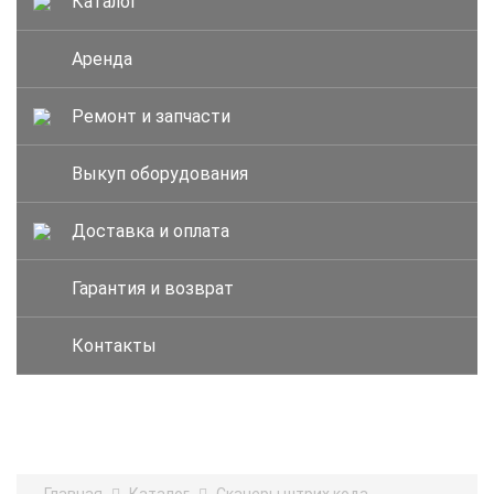
Каталог
Аренда
Ремонт и запчасти
Выкуп оборудования
Доставка и оплата
Гарантия и возврат
Контакты