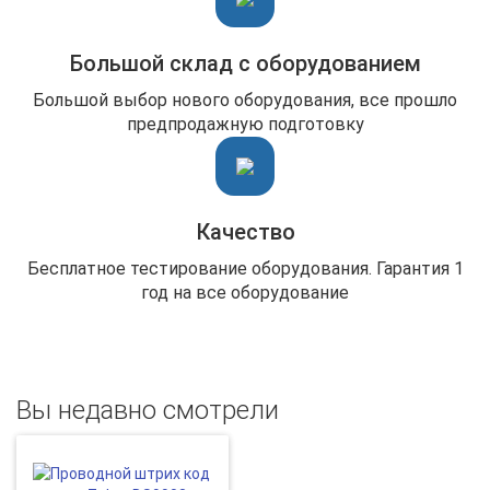
Большой склад с оборудованием
Большой выбор нового оборудования, все прошло
предпродажную подготовку
Качество
Бесплатное тестирование оборудования. Гарантия 1
год на все оборудование
Вы недавно смотрели