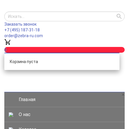
Заказать звонок
+7 (495) 187-31-18
order@zebra-ru.com
0
Корзина пуста
Каталог
×
Главная
О нас