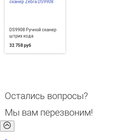
DS9908 Ручной сканер
штрих кода
32 758 руб
Остались вопросы?
Мы вам перезвоним!