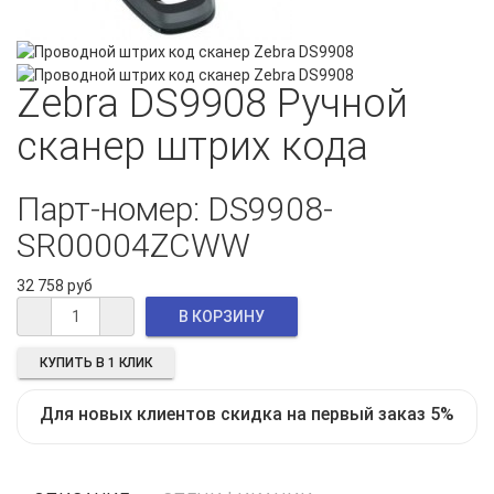
Zebra DS9908 Ручной
сканер штрих кода
Парт-номер: DS9908-
SR00004ZCWW
32 758 руб
КУПИТЬ В 1 КЛИК
Для новых клиентов скидка на первый заказ 5%