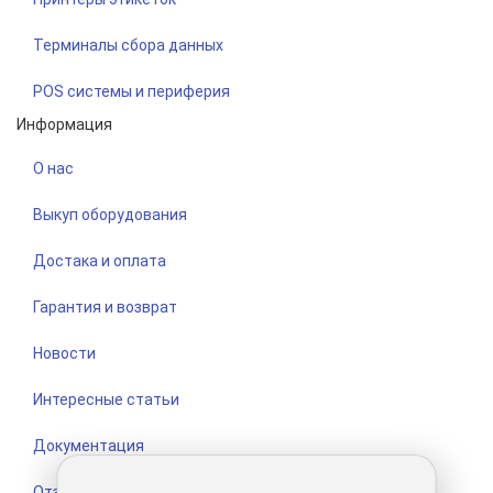
Терминалы сбора данных
POS системы и периферия
Информация
О нас
Выкуп оборудования
Достака и оплата
Гарантия и возврат
Новости
Интересные статьи
Документация
Отзывы