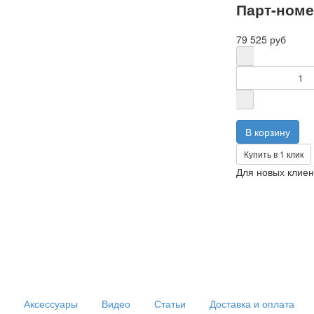
Парт-ном
79 525 руб
Купить в 1 клик
Для новых клиен
Аксессуары
Видео
Статьи
Доставка и оплата