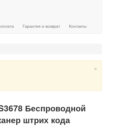
 оплата
Гарантия и возврат
Контакты
×
DS3678 Беспроводной
анер штрих кода