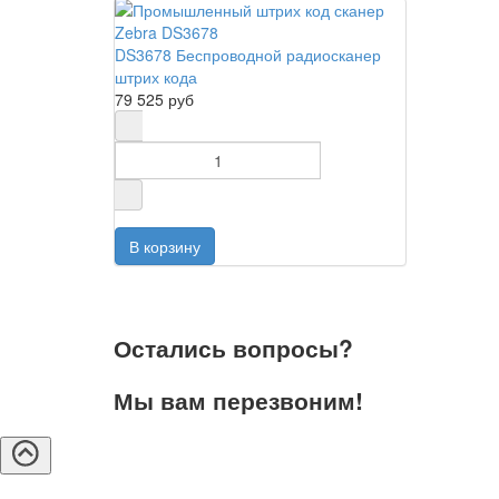
DS3678 Беспроводной радиосканер
штрих кода
79 525 руб
Остались вопросы?
Мы вам перезвоним!