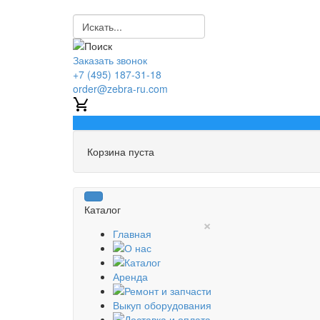
Заказать звонок
+7 (495) 187-31-18
order@zebra-ru.com
0
Корзина пуста
Каталог
×
Главная
О нас
Каталог
Аренда
Ремонт и запчасти
Выкуп оборудования
Доставка и оплата