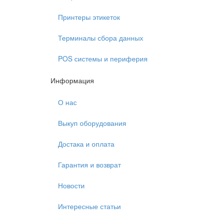
Принтеры этикеток
Терминалы сбора данных
POS системы и периферия
Информация
О нас
Выкуп оборудования
Достака и оплата
Гарантия и возврат
Новости
Интересные статьи