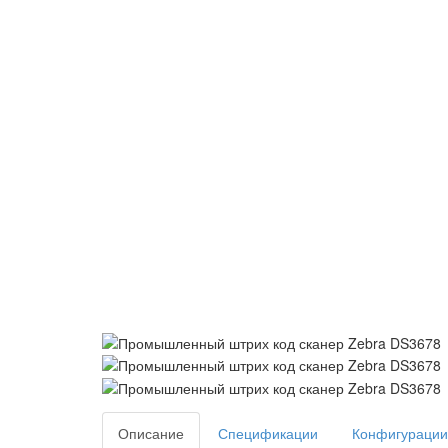
Описание
Спецификации
Конфигурации