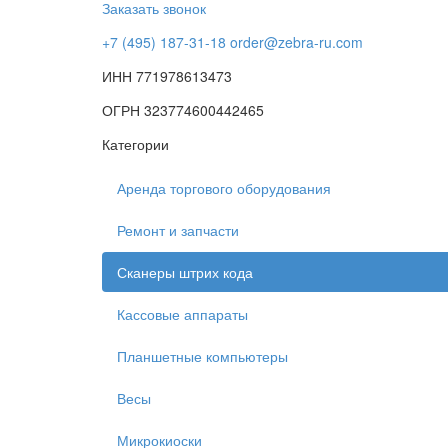
Заказать звонок
+7 (495) 187-31-18
order@zebra-ru.com
ИНН 771978613473
ОГРН 323774600442465
Категории
Аренда торгового оборудования
Ремонт и запчасти
Сканеры штрих кода
Кассовые аппараты
Планшетные компьютеры
Весы
Микрокиоски