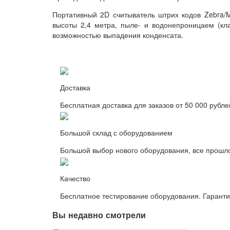
Портативный 2D считыватель штрих кодов Zebra/M
высоты 2,4 метра, пыле- и водонепроницаем (кла
возможностью выпадения конденсата.
Доставка
Бесплатная доставка для заказов от 50 000 рубле
Большой склад с оборудованием
Большой выбор нового оборудования, все прошл
Качество
Бесплатное тестирование оборудования. Гаранти
Вы недавно смотрели