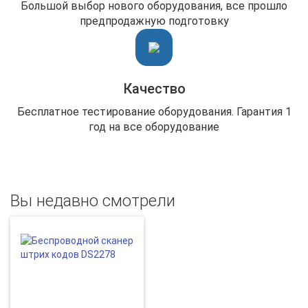
Большой выбор нового оборудования, все прошло
предпродажную подготовку
Качество
Бесплатное тестирование оборудования. Гарантия 1
год на все оборудование
Вы недавно смотрели