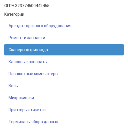
ОГРН 323774600442465
Категории
Аренда торгового оборудования
Ремонт и запчасти
Сканеры штрих кода
Кассовые аппараты
Планшетные компьютеры
Весы
Микрокиоски
Принтеры этикеток
Терминалы сбора данных