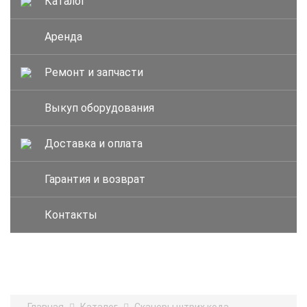
Каталог
Аренда
Ремонт и запчасти
Выкуп оборудования
Доставка и оплата
Гарантия и возврат
Контакты