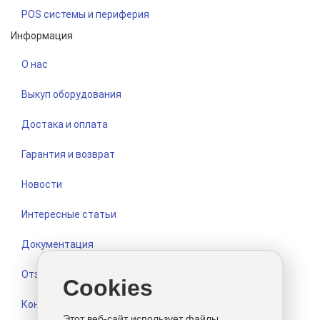
POS системы и периферия
Информация
О нас
Выкуп оборудования
Достака и оплата
Гарантия и возврат
Новости
Интересные статьи
Документация
Отзывы
Cookies
Контакты
Этот веб-сайт использует файлы