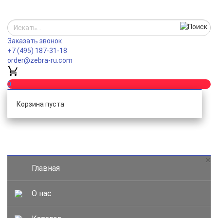
Заказать звонок
+7 (495) 187-31-18
order@zebra-ru.com
0
Корзина пуста
Каталог
×
Главная
О нас