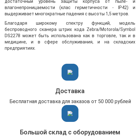
достаточный уровень защиты корпуса от пыле- и
влагонепроницаемости (клас герметичности - IP42) и
выдерживает многократные падения с высоты 1,5 метров.
Благодаря широкому спектру функций, модель
беспроводного сканера штрих кода Zebra/Motorola/Symbol
DS2278 может быть использована как в торговле, так и в
медицине, и в сфере обслуживания, и на складских
предприятиях.
Доставка
Бесплатная доставка для заказов от 50 000 рублей
Большой склад с оборудованием