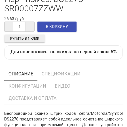
SR00007ZZWW
26 637 руб
КУПИТЬ В 1 КЛИК
Для новых клиентов скидка на первый заказ 5%
ОПИСАНИЕ
СПЕЦИФИКАЦИИ
КОНФИГУРАЦИИ
ВИДЕО
ДОСТАВКА И ОПЛАТА
Беспроводной сканер штрих кодов Zebra/Motorola/Symbol
DS2278 представляет собой идеальное сочетание широкого
функционала и приемлемой цены. Данное устройство