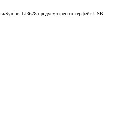
bra/Symbol LI3678 предусмотрен интерфейс USB.