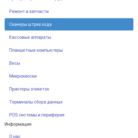
Ремонт и запчасти
Сканеры штрих кода
Кассовые аппараты
Планшетные компьютеры
Весы
Микрокиоски
Принтеры этикеток
Терминалы сбора данных
POS системы и периферия
Информация
О нас