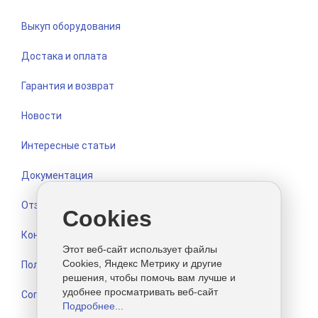
Выкуп оборудования
Достака и оплата
Гарантия и возврат
Новости
Интересные статьи
Документация
Отзывы
Cookies
Контакты
Этот веб-сайт использует файлы
Cookies, Яндекс Метрику и другие
Политика конфиденциальности
решения, чтобы помочь вам лучше и
удобнее просматривать веб-сайт
Согласие на обработку персональных данных
Подробнее...