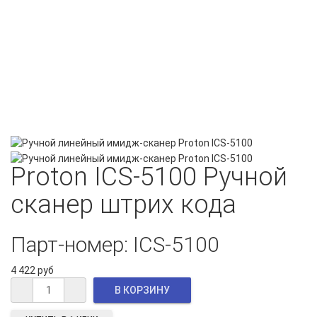
Proton ICS-5100 Ручной
сканер штрих кода
Парт-номер: ICS-5100
4 422 руб