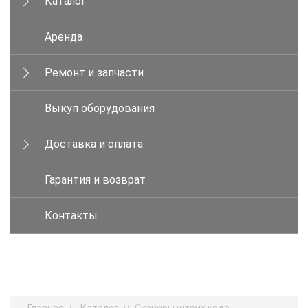
Каталог
Аренда
Ремонт и запчасти
Выкуп оборудования
Доставка и оплата
Гарантия и возврат
Контакты