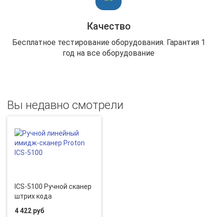
Качество
Бесплатное тестирование оборудования. Гарантия 1
год на все оборудование
Вы недавно смотрели
ICS-5100 Ручной сканер
штрих кода
4 422 руб