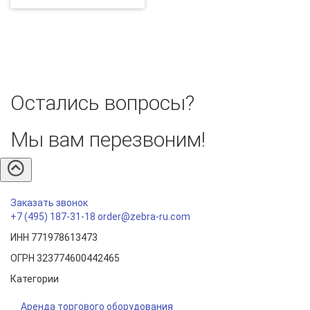
Остались вопросы?
Мы вам перезвоним!
Заказать звонок
+7 (495) 187-31-18
order@zebra-ru.com
ИНН 771978613473
ОГРН 323774600442465
Категории
Аренда торгового оборудования