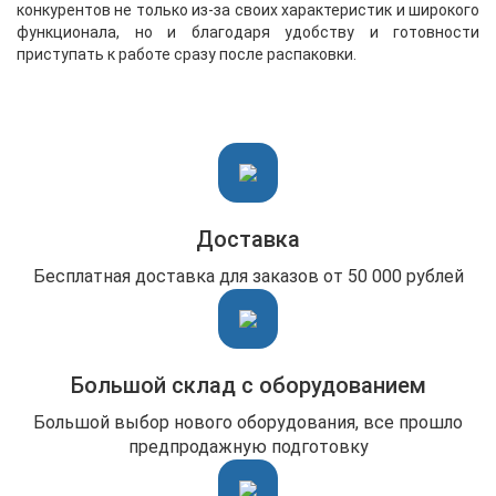
конкурентов не только из-за своих характеристик и широкого
функционала, но и благодаря удобству и готовности
приступать к работе сразу после распаковки.
Доставка
Бесплатная доставка для заказов от 50 000 рублей
Большой склад с оборудованием
Большой выбор нового оборудования, все прошло
предпродажную подготовку