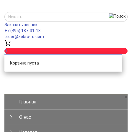
Заказать звонок
+7 (495) 187-31-18
order@zebra-ru.com
0
Корзина пуста
Каталог
×
Главная
О нас