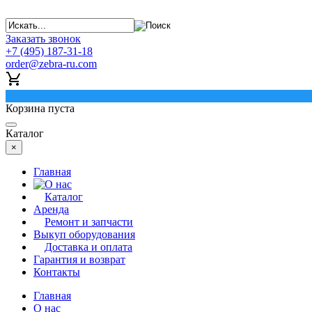
Заказать звонок
+7 (495) 187-31-18
order@zebra-ru.com
0
Корзина пуста
Каталог
×
Главная
О нас
Каталог
Аренда
Ремонт и запчасти
Выкуп оборудования
Доставка и оплата
Гарантия и возврат
Контакты
Главная
О нас