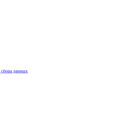
в сбора данных