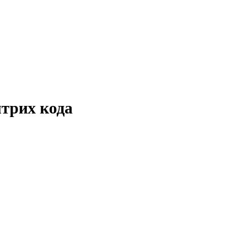
штрих кода