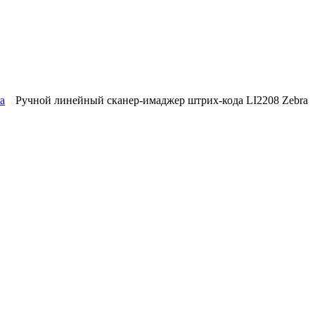
Ручной линейный сканер-имаджер штрих-кода LI2208 Zebra