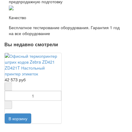
предпродажную подготовку
Качество
Бесплатное тестирование оборудования. Гарантия 1 год
на все оборудование
Вы недавно смотрели
ZD421T Настольный
принтер этикеток
42 573 руб