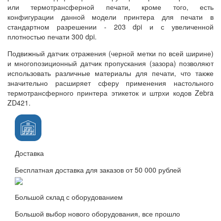
или термотрансферной печати, кроме того, есть
конфигурации данной модели принтера для печати в
стандартном разрешении - 203 dpi и с увеличенной
плотностью печати 300 dpi.
Подвижный датчик отражения (черной метки по всей ширине)
и многопозиционный датчик пропускания (зазора) позволяют
использовать различные материалы для печати, что также
значительно расширяет сферу применения настольного
термотрансферного принтера этикеток и штрхи кодов Zebra
ZD421.
Доставка
Бесплатная доставка для заказов от 50 000 рублей
Большой склад с оборудованием
Большой выбор нового оборудования, все прошло