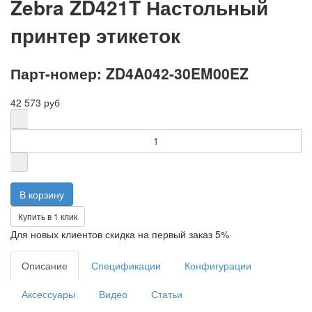
Zebra ZD421T Настольный
принтер этикеток
Парт-номер: ZD4A042-30EM00EZ
42 573 руб
Купить в 1 клик
Для новых клиентов скидка на первый заказ 5%
Описание
Спецификации
Конфигурации
Аксессуары
Видео
Статьи