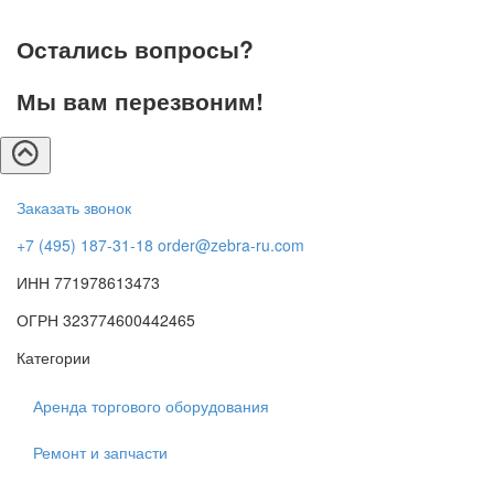
Остались вопросы?
Мы вам перезвоним!
Заказать звонок
+7 (495) 187-31-18
order@zebra-ru.com
ИНН 771978613473
ОГРН 323774600442465
Категории
Аренда торгового оборудования
Ремонт и запчасти