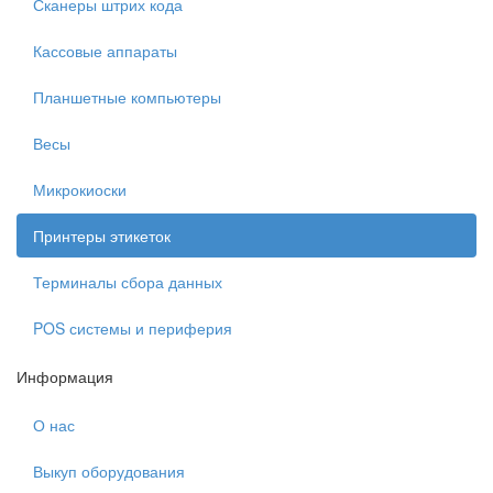
Сканеры штрих кода
Кассовые аппараты
Планшетные компьютеры
Весы
Микрокиоски
Принтеры этикеток
Терминалы сбора данных
POS системы и периферия
Информация
О нас
Выкуп оборудования