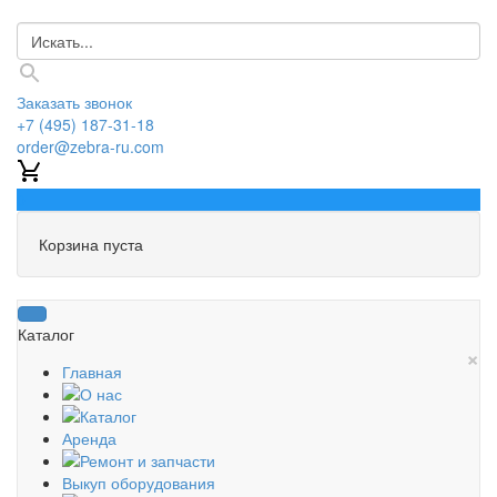
Заказать звонок
+7 (495) 187-31-18
order@zebra-ru.com
0
Корзина пуста
Каталог
×
Главная
О нас
Каталог
Аренда
Ремонт и запчасти
Выкуп оборудования