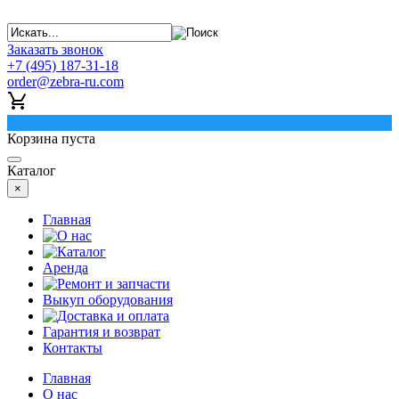
Заказать звонок
+7 (495) 187-31-18
order@zebra-ru.com
0
Корзина пуста
Каталог
×
Главная
О нас
Каталог
Аренда
Ремонт и запчасти
Выкуп оборудования
Доставка и оплата
Гарантия и возврат
Контакты
Главная
О нас