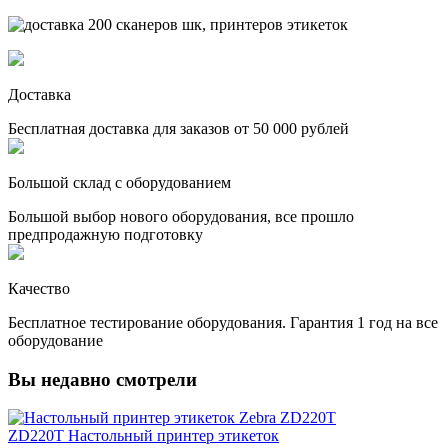
Доставка
Бесплатная доставка для заказов от 50 000 рублей
Большой склад с оборудованием
Большой выбор нового оборудования, все прошло
предпродажную подготовку
Качество
Бесплатное тестирование оборудования. Гарантия 1 год на все
оборудование
Вы недавно смотрели
ZD220T Настольный принтер этикеток