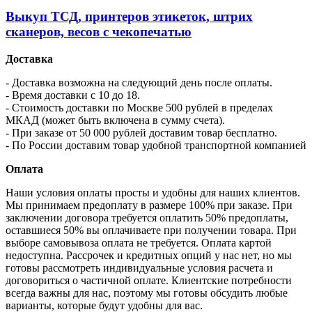
Выкуп ТСД, принтеров этикеток, штрих
сканеров, весов с чекопечатью
Доставка
- Доставка возможна на следующий день после оплаты.
- Время доставки с 10 до 18.
- Стоимость доставки по Москве 500 рублей в пределах
МКАД (может быть включена в сумму счета).
- При заказе от 50 000 рублей доставим товар бесплатно.
- По России доставим товар удобной транспортной компанией
Оплата
Наши условия оплаты просты и удобны для наших клиентов.
Мы принимаем предоплату в размере 100% при заказе. При
заключении договора требуется оплатить 50% предоплаты,
оставшиеся 50% вы оплачиваете при получении товара. При
выборе самовывоза оплата не требуется. Оплата картой
недоступна. Рассрочек и кредитных опций у нас нет, но мы
готовы рассмотреть индивидуальные условия расчета и
договориться о частичной оплате. Клиентские потребности
всегда важны для нас, поэтому мы готовы обсудить любые
варианты, которые будут удобны для вас.