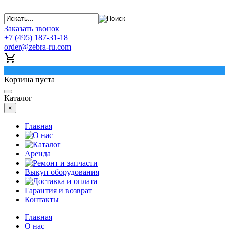
Заказать звонок
+7 (495) 187-31-18
order@zebra-ru.com
0
Корзина пуста
Каталог
×
Главная
О нас
Каталог
Аренда
Ремонт и запчасти
Выкуп оборудования
Доставка и оплата
Гарантия и возврат
Контакты
Главная
О нас