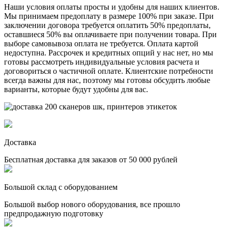
Наши условия оплаты просты и удобны для наших клиентов.
Мы принимаем предоплату в размере 100% при заказе. При
заключении договора требуется оплатить 50% предоплаты,
оставшиеся 50% вы оплачиваете при получении товара. При
выборе самовывоза оплата не требуется. Оплата картой
недоступна. Рассрочек и кредитных опций у нас нет, но мы
готовы рассмотреть индивидуальные условия расчета и
договориться о частичной оплате. Клиентские потребности
всегда важны для нас, поэтому мы готовы обсудить любые
варианты, которые будут удобны для вас.
Доставка
Бесплатная доставка для заказов от 50 000 рублей
Большой склад с оборудованием
Большой выбор нового оборудования, все прошло
предпродажную подготовку