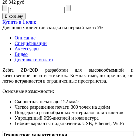
26 342 руб
Купить в 1 клик
Для новых клиентов скидка на первый заказ 5%
Описание
Спецификации
Аксессуары
Видео
Доставка и оплата
Zebra ZD420D разработан для высокообъемной и
качественной печати этикеток. Компактный, но прочный, он
легко встраивается в ограниченные пространства.
Основные возможности:
Скоростная печать до 152 мм/с
Четкое разрешение печати 300 точек на дюйм
Поддержка разнообразных материалов для этикеток
Упрощенный ЖК-дисплей и клавиатура
Гибкие варианты подключения: USB, Ethernet, Wi-Fi
Технические характеристики