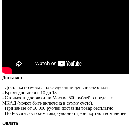
Доставка
- Доставка возможна на следующий день после оплаты.
- Время доставки с 10 до 18.
- Стоимость доставки по Москве 500 рублей в пределах
МКАД (может быть включена в сумму счета).
- При заказе от 50 000 рублей доставим товар бесплатно.
- По России доставим товар удобной транспортной компанией
Оплата