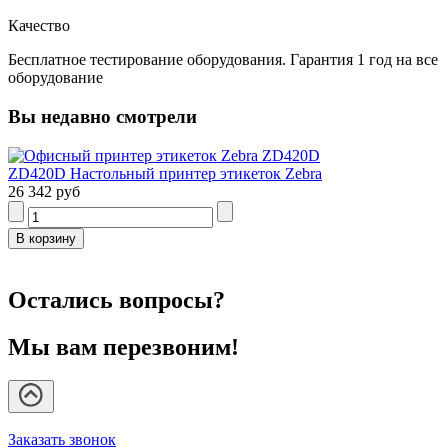
Качество
Бесплатное тестирование оборудования. Гарантия 1 год на все
оборудование
Вы недавно смотрели
ZD420D Настольный принтер этикеток Zebra
26 342 руб
Остались вопросы?
Мы вам перезвоним!
Заказать звонок