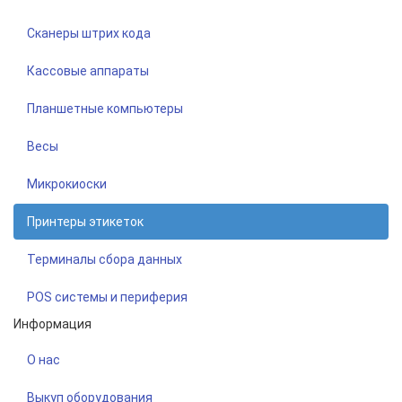
Сканеры штрих кода
Кассовые аппараты
Планшетные компьютеры
Весы
Микрокиоски
Принтеры этикеток
Терминалы сбора данных
POS системы и периферия
Информация
О нас
Выкуп оборудования