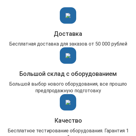
Доставка
Бесплатная доставка для заказов от 50 000 рублей
Большой склад с оборудованием
Большой выбор нового оборудования, все прошло
предпродажную подготовку
Качество
Бесплатное тестирование оборудования. Гарантия 1