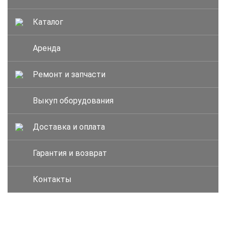
Каталог
Аренда
Ремонт и запчасти
Выкуп оборудования
Доставка и оплата
Гарантия и возврат
Контакты