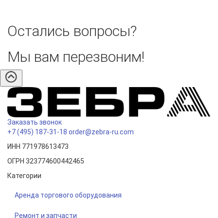
Остались вопросы?
Мы вам перезвоним!
Заказать звонок
+7 (495) 187-31-18
order@zebra-ru.com
ИНН 771978613473
ОГРН 323774600442465
Категории
Аренда торгового оборудования
Ремонт и запчасти