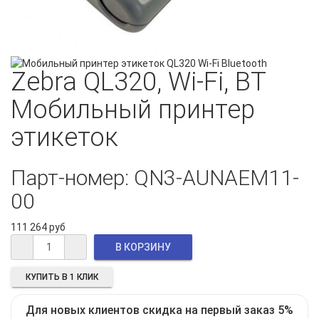
Zebra QL320, Wi-Fi, BT
Мобильный принтер
этикеток
Парт-номер: QN3-AUNAEM11-
00
111 264 руб
КУПИТЬ В 1 КЛИК
Для новых клиентов скидка на первый заказ 5%