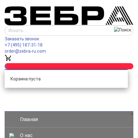
Заказать звонок
+7 (495) 187-31-18
order@zebra-ru.com
0
Корзина пуста
Каталог
×
Главная
О нас