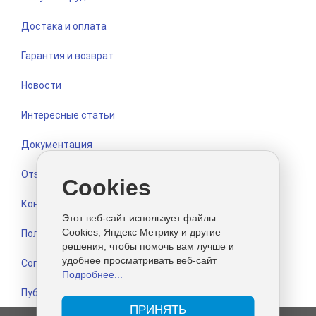
Достака и оплата
Гарантия и возврат
Новости
Интересные статьи
Документация
Отзывы
Cookies
Контакты
Этот веб-сайт использует файлы
Cookies, Яндекс Метрику и другие
Политика конфиденциальности
решения, чтобы помочь вам лучше и
удобнее просматривать веб-сайт
Согласие на обработку персональных данных
Подробнее...
Публичная оферта
ПРИНЯТЬ