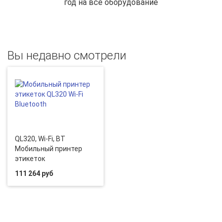
год на все оборудование
Вы недавно смотрели
QL320, Wi-Fi, BT
Мобильный принтер
этикеток
111 264 руб