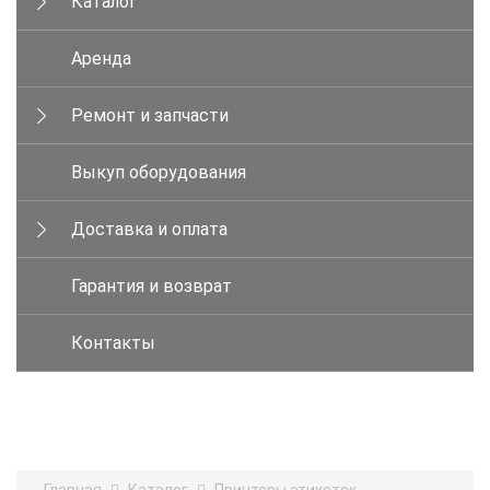
Каталог
Аренда
Ремонт и запчасти
Выкуп оборудования
Доставка и оплата
Гарантия и возврат
Контакты