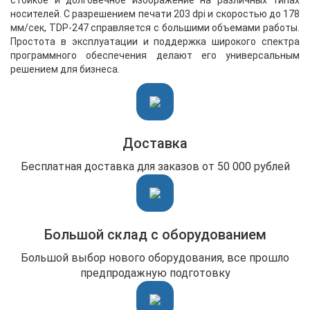
носителей. С разрешением печати 203 dpi и скоростью до 178
мм/сек, TDP-247 справляется с большими объемами работы.
Простота в эксплуатации и поддержка широкого спектра
программного обеспечения делают его универсальным
решением для бизнеса.
Доставка
Бесплатная доставка для заказов от 50 000 рублей
Большой склад с оборудованием
Большой выбор нового оборудования, все прошло
предпродажную подготовку