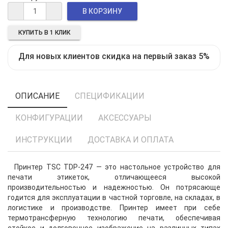
КУПИТЬ В 1 КЛИК
Для новых клиентов скидка на первый заказ 5%
ОПИСАНИЕ
СПЕЦИФИКАЦИИ
КОНФИГУРАЦИИ
АКСЕССУАРЫ
ИНСТРУКЦИИ
ДОСТАВКА И ОПЛАТА
Принтер TSC TDP-247 — это настольное устройство для
печати этикеток, отличающееся высокой
производительностью и надежностью. Он потрясающе
годится для эксплуатации в частной торговле, на складах, в
логистике и производстве. Принтер имеет при себе
термотрансферную технологию печати, обеспечивая
стойкое и долговечное изображение на различных типах