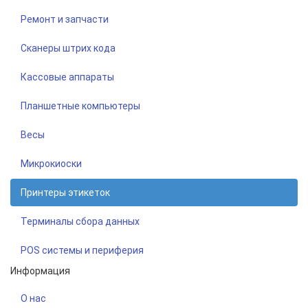
Ремонт и запчасти
Сканеры штрих кода
Кассовые аппараты
Планшетные компьютеры
Весы
Микрокиоски
Принтеры этикеток
Терминалы сбора данных
POS системы и периферия
Информация
О нас