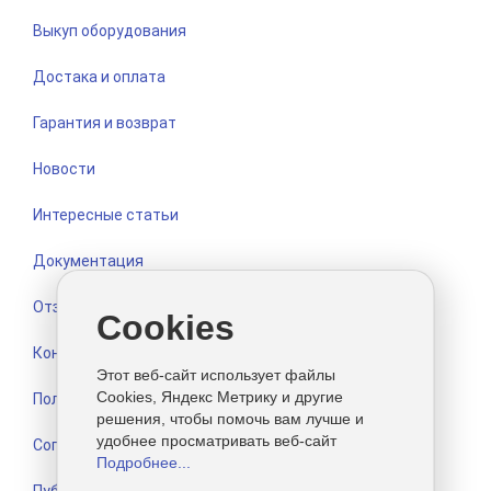
Выкуп оборудования
Достака и оплата
Гарантия и возврат
Новости
Интересные статьи
Документация
Отзывы
Cookies
Контакты
Этот веб-сайт использует файлы
Cookies, Яндекс Метрику и другие
Политика конфиденциальности
решения, чтобы помочь вам лучше и
удобнее просматривать веб-сайт
Согласие на обработку персональных данных
Подробнее...
Публичная оферта