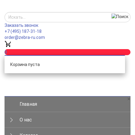
Заказать звонок
+7 (495) 187-31-18
order@zebra-ru.com
0
Корзина пуста
Каталог
×
Главная
О нас