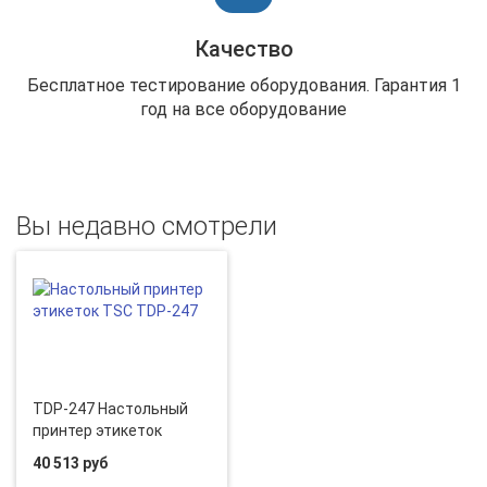
Качество
Бесплатное тестирование оборудования. Гарантия 1
год на все оборудование
Вы недавно смотрели
TDP-247 Настольный
принтер этикеток
40 513 руб