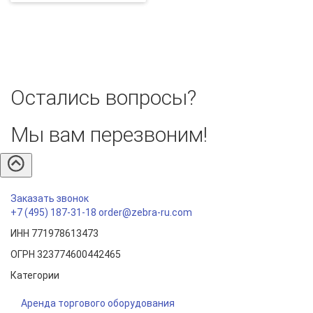
Остались вопросы?
Мы вам перезвоним!
Заказать звонок
+7 (495) 187-31-18
order@zebra-ru.com
ИНН 771978613473
ОГРН 323774600442465
Категории
Аренда торгового оборудования