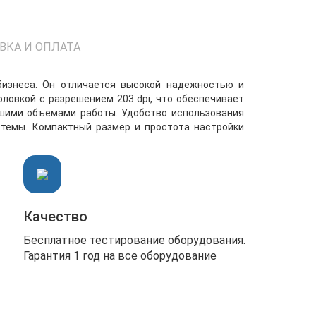
ВКА И ОПЛАТА
изнеса. Он отличается высокой надежностью и
овкой с разрешением 203 dpi, что обеспечивает
ьшими объемами работы. Удобство использования
стемы. Компактный размер и простота настройки
Качество
Бесплатное тестирование оборудования.
Гарантия 1 год на все оборудование