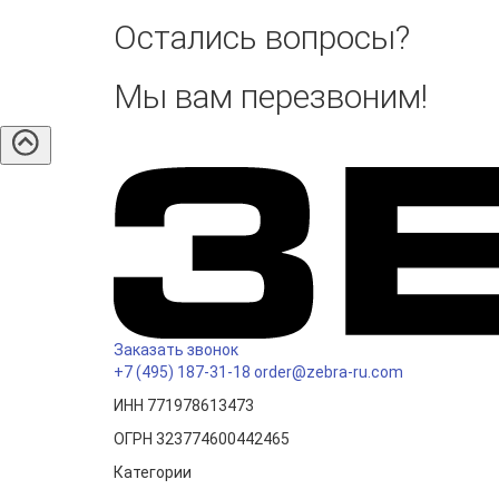
Остались вопросы?
Мы вам перезвоним!
Заказать звонок
+7 (495) 187-31-18
order@zebra-ru.com
ИНН 771978613473
ОГРН 323774600442465
Категории