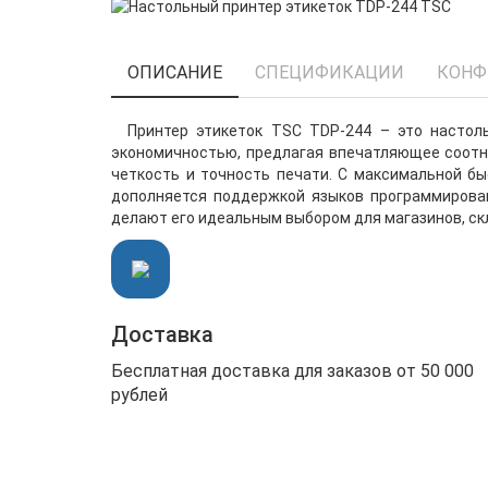
ОПИСАНИЕ
СПЕЦИФИКАЦИИ
КОНФ
Принтер этикеток TSC TDP-244 – это настоль
экономичностью, предлагая впечатляющее соотн
четкость и точность печати. С максимальной б
дополняется поддержкой языков программирован
делают его идеальным выбором для магазинов, ск
Доставка
Бесплатная доставка для заказов от 50 000
рублей