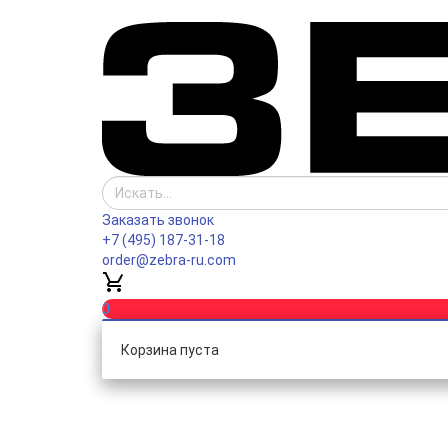
Заказать звонок
+7 (495) 187-31-18
order@zebra-ru.com
0
Корзина пуста
Каталог