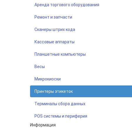
Аренда торгового оборудования
Ремонт и запчасти
Сканеры штрих кода
Кассовые аппараты
Планшетные компьютеры
Весы
Микрокиоски
Принтеры этикеток
Терминалы сбора данных
POS системы и периферия
Информация