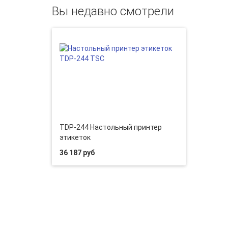
Вы недавно смотрели
TDP-244 Настольный принтер
этикеток
36 187 руб