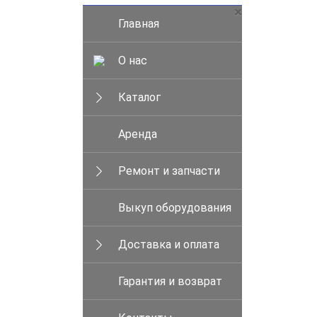
×
Главная
О нас
Каталог
Аренда
Ремонт и запчасти
Выкуп оборудования
Доставка и оплата
Гарантия и возврат