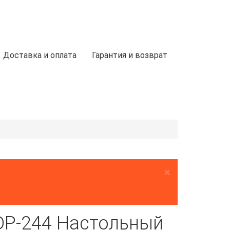
Доставка и оплата
Гарантия и возврат
×
DP-244 Настольный