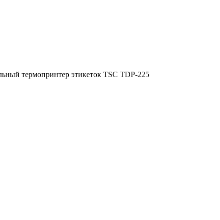
льный термопринтер этикеток TSC TDP-225