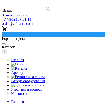
Заказать звонок
+7 (495) 187-31-18
order@zebra-ru.com
0
Корзина пуста
Каталог
×
Главная
О нас
Каталог
Аренда
Ремонт и запчасти
Выкуп оборудования
Доставка и оплата
Гарантия и возврат
Контакты
Главная