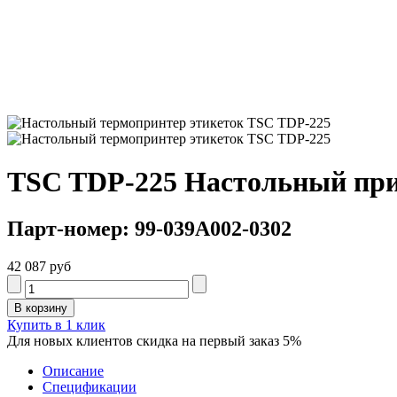
TSC TDP-225 Настольный при
Парт-номер: 99-039A002-0302
42 087 руб
Купить в 1 клик
Для новых клиентов скидка на первый заказ 5%
Описание
Спецификации