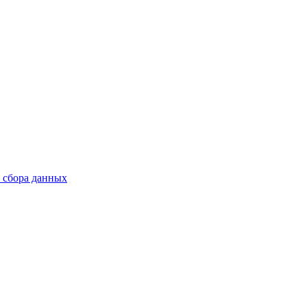
в сбора данных