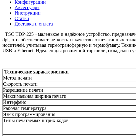
Конфигурации
Аксессуары
Инструкции
Статьи
Доставка и оплата
TSC TDP-225 - маленькое и надёжное устройство, предназнач
dpi, что обеспечивает четкость и качество отпечатанных э
носителей, учитывая термотрансферную и термобумагу. Техни
USB и Ethernet. Идеален для розничной торговли, складского у
Технические характеристики
Метод печати
Скорость печати
Разрешение печати
Максимальная ширина печати
Интерфейс
Рабочая температура
Язык программирования
Типы печатаемых штрих-кодов