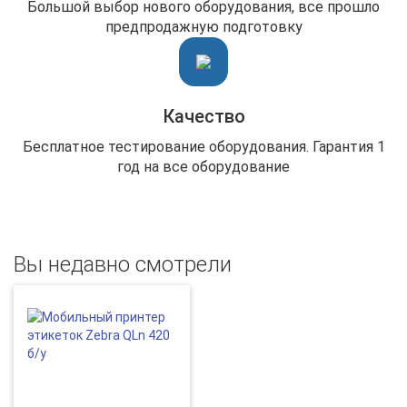
Большой выбор нового оборудования, все прошло
предпродажную подготовку
Качество
Бесплатное тестирование оборудования. Гарантия 1
год на все оборудование
Вы недавно смотрели