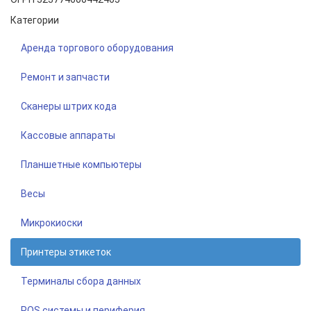
Категории
Аренда торгового оборудования
Ремонт и запчасти
Сканеры штрих кода
Кассовые аппараты
Планшетные компьютеры
Весы
Микрокиоски
Принтеры этикеток
Терминалы сбора данных
POS системы и периферия