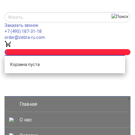
Заказать звонок
+7 (495) 187-31-18
order@zebra-ru.com
0
Корзина пуста
Каталог
×
Главная
О нас