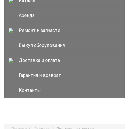
Каталог
Аренда
Ремонт и запчасти
Выкуп оборудования
Доставка и оплата
Гарантия и возврат
Контакты