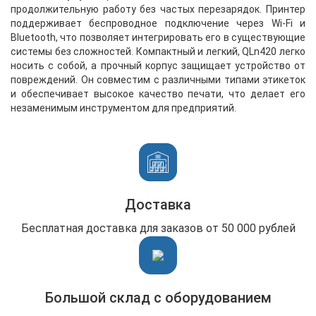
продолжительную работу без частых перезарядок. Принтер
поддерживает беспроводное подключение через Wi-Fi и
Bluetooth, что позволяет интегрировать его в существующие
системы без сложностей. Компактный и легкий, QLn420 легко
носить с собой, а прочный корпус защищает устройство от
повреждений. Он совместим с различными типами этикеток
и обеспечивает высокое качество печати, что делает его
незаменимым инструментом для предприятий.
Доставка
Бесплатная доставка для заказов от 50 000 рублей
Большой склад с оборудованием