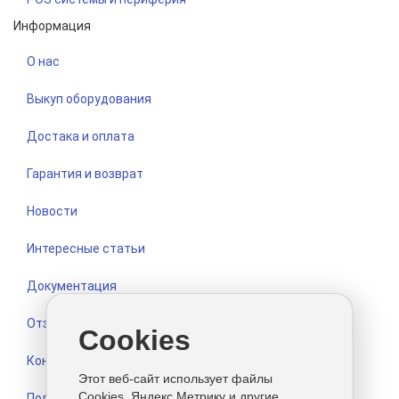
Информация
О нас
Выкуп оборудования
Достака и оплата
Гарантия и возврат
Новости
Интересные статьи
Документация
Отзывы
Cookies
Контакты
Этот веб-сайт использует файлы
Cookies, Яндекс Метрику и другие
Политика конфиденциальности