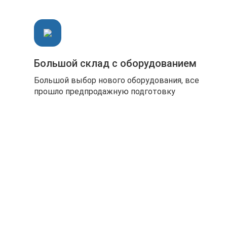
Большой склад с оборудованием
Большой выбор нового оборудования, все
прошло предпродажную подготовку