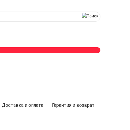
Доставка и оплата
Гарантия и возврат