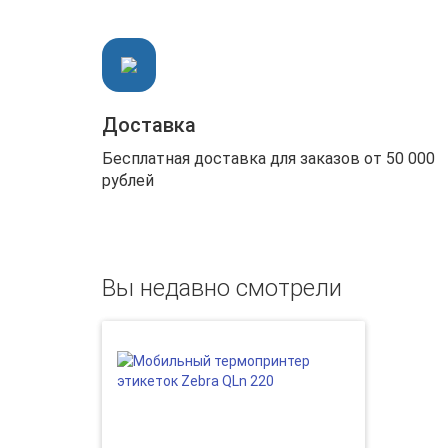
Доставка
Бесплатная доставка для заказов от 50 000
рублей
Вы недавно смотрели