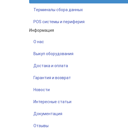
Терминалы сбора данных
POS системы и периферия
Информация
О нас
Выкуп оборудования
Достака и оплата
Гарантия и возврат
Новости
Интересные статьи
Документация
Отзывы