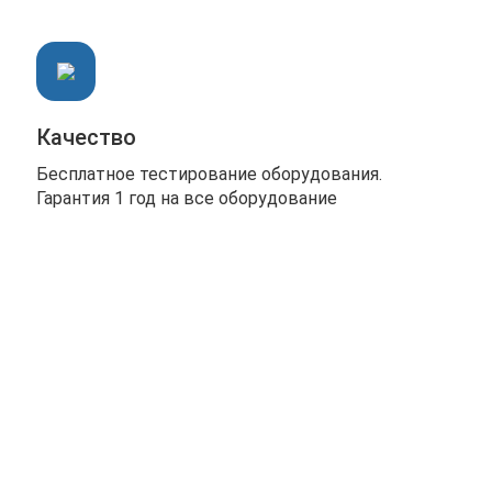
Качество
Бесплатное тестирование оборудования.
Гарантия 1 год на все оборудование