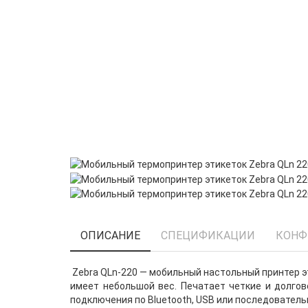
ОПИСАНИЕ
СПЕЦИФИКАЦИИ
КОНФ
Zebra QLn-220 — мобильный настольный принтер э
имеет небольшой вес. Печатает четкие и долго
подключения по Bluetooth, USB или последователь