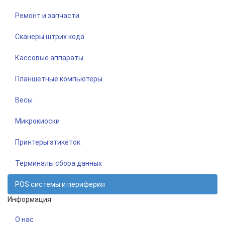
Ремонт и запчасти
Сканеры штрих кода
Кассовые аппараты
Планшетные компьютеры
Весы
Микрокиоски
Принтеры этикеток
Терминалы сбора данных
POS системы и периферия
Информация
О нас