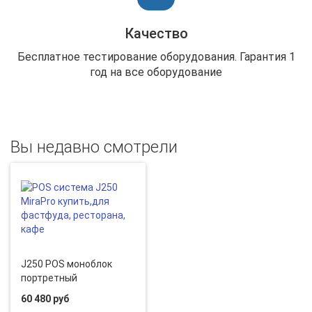
Качество
Бесплатное тестирование оборудования. Гарантия 1
год на все оборудование
Вы недавно смотрели
J250 POS моноблок
портретный
60 480 руб