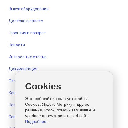
Выкуп оборудования
Достака и оплата
Гарантия и возврат
Новости
Интересные статьи
Документация
Отзывы
Cookies
Контакты
Этот веб-сайт использует файлы
Cookies, Яндекс Метрику и другие
Политика конфиденциальности
решения, чтобы помочь вам лучше и
удобнее просматривать веб-сайт
Согласие на обработку персональных данных
Подробнее...