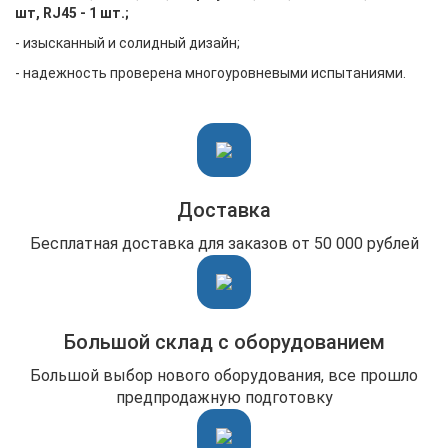
шт, RJ45 - 1 шт.;
- изысканный и солидный дизайн;
- надежность проверена многоуровневыми испытаниями.
Доставка
Бесплатная доставка для заказов от 50 000 рублей
Большой склад с оборудованием
Большой выбор нового оборудования, все прошло
предпродажную подготовку