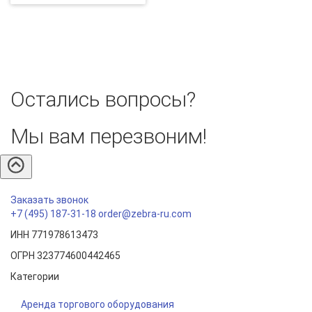
Остались вопросы?
Мы вам перезвоним!
Заказать звонок
+7 (495) 187-31-18
order@zebra-ru.com
ИНН 771978613473
ОГРН 323774600442465
Категории
Аренда торгового оборудования