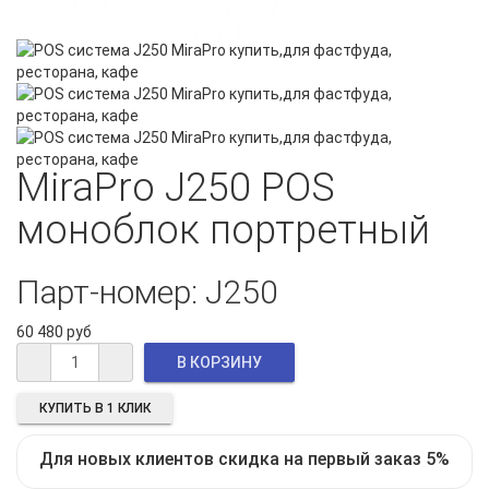
MiraPro J250 POS
моноблок портретный
Парт-номер: J250
60 480 руб
КУПИТЬ В 1 КЛИК
Для новых клиентов скидка на первый заказ 5%