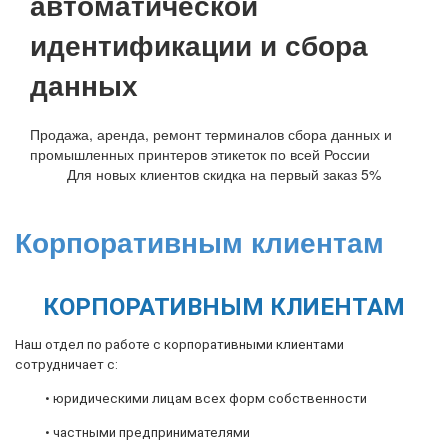
автоматической
идентификации и сбора
данных
Продажа, аренда, ремонт терминалов сбора данных и
промышленных принтеров этикеток по всей России
Для новых клиентов скидка на первый заказ 5%
Корпоративным клиентам
КОРПОРАТИВНЫМ КЛИЕНТАМ
Наш отдел по работе с корпоративными клиентами
сотрудничает с:
• юридическими лицам всех форм собственности
• частными предпринимателями