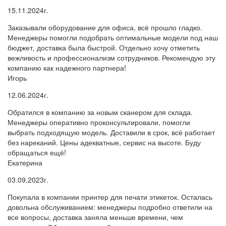
15.11.2024г.
Заказывали оборудование для офиса, всё прошло гладко.
Менеджеры помогли подобрать оптимальные модели под наш
бюджет, доставка была быстрой. Отдельно хочу отметить
вежливость и профессионализм сотрудников. Рекомендую эту
компанию как надежного партнера!
Игорь
12.06.2024г.
Обратился в компанию за новым сканером для склада.
Менеджеры оперативно проконсультировали, помогли
выбрать подходящую модель. Доставили в срок, всё работает
без нареканий. Цены адекватные, сервис на высоте. Буду
обращаться ещё!
Екатерина
03.09.2023г.
Покупала в компании принтер для печати этикеток. Осталась
довольна обслуживанием: менеджеры подробно ответили на
все вопросы, доставка заняла меньше времени, чем