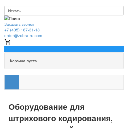
Заказать звонок
+7 (495) 187-31-18
order@zebra-ru.com
0
Корзина пуста
Оборудование для
штрихового кодирования,