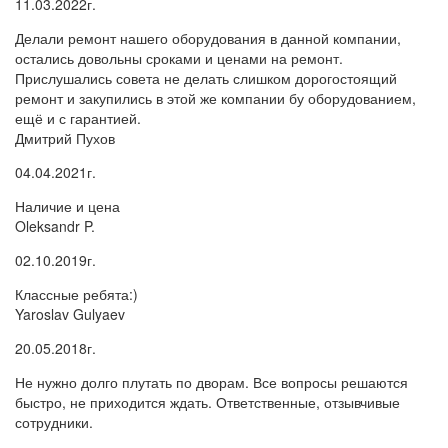
11.03.2022г.
Делали ремонт нашего оборудования в данной компании,
остались довольны сроками и ценами на ремонт.
Прислушались совета не делать слишком дорогостоящий
ремонт и закупились в этой же компании бу оборудованием,
ещё и с гарантией.
Дмитрий Пухов
04.04.2021г.
Наличие и цена
Oleksandr P.
02.10.2019г.
Классные ребята:)
Yaroslav Gulyaev
20.05.2018г.
Не нужно долго плутать по дворам. Все вопросы решаются
быстро, не приходится ждать. Ответственные, отзывчивые
сотрудники.