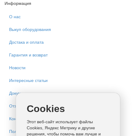
Информация
О нас
Выкуп оборудования
Достака и оплата
Гарантия и возврат
Новости
Интересные статьи
Документация
Отзывы
Cookies
Контакты
Этот веб-сайт использует файлы
Cookies, Яндекс Метрику и другие
Политика конфиденциальности
решения, чтобы помочь вам лучше и