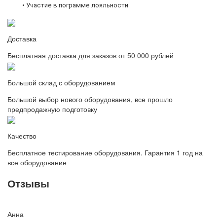
• Участие в пограмме лояльности
Доставка
Бесплатная доставка для заказов от 50 000 рублей
Большой склад с оборудованием
Большой выбор нового оборудования, все прошло
предпродажную подготовку
Качество
Бесплатное тестирование оборудования. Гарантия 1 год на
все оборудование
Отзывы
Анна