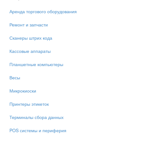
Аренда торгового оборудования
Ремонт и запчасти
Сканеры штрих кода
Кассовые аппараты
Планшетные компьютеры
Весы
Микрокиоски
Принтеры этикеток
Терминалы сбора данных
POS системы и периферия