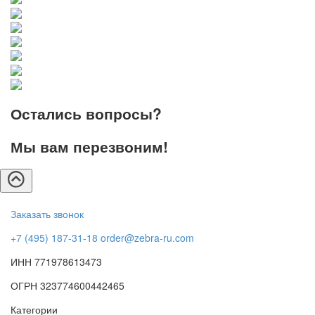
Остались вопросы?
Мы вам перезвоним!
Заказать звонок
+7 (495) 187-31-18
order@zebra-ru.com
ИНН 771978613473
ОГРН 323774600442465
Категории