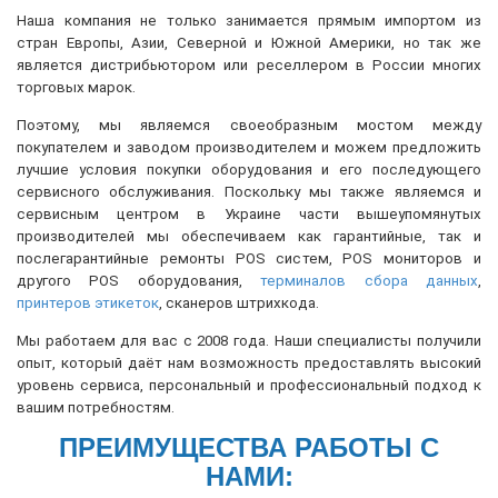
Наша компания не только занимается прямым импортом из
стран Европы, Азии, Северной и Южной Америки, но так же
является дистрибьютором или реселлером в России многих
торговых марок.
Поэтому, мы являемся своеобразным мостом между
покупателем и заводом производителем и можем предложить
лучшие условия покупки оборудования и его последующего
сервисного обслуживания. Поскольку мы также являемся и
сервисным центром в Украине части вышеупомянутых
производителей мы обеспечиваем как гарантийные, так и
послегарантийные ремонты POS систем, POS мониторов и
другого POS оборудования,
терминалов сбора данных
,
принтеров этикеток
, сканеров штрихкода.
Мы работаем для вас с 2008 года. Наши специалисты получили
опыт, который даёт нам возможность предоставлять высокий
уровень сервиса, персональный и профессиональный подход к
вашим потребностям.
ПРЕИМУЩЕСТВА РАБОТЫ С
НАМИ: