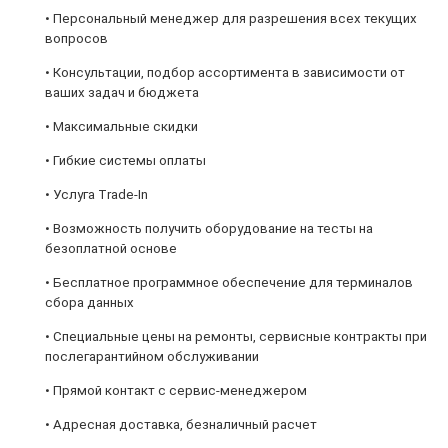
• Персональный менеджер для разрешения всех текущих
вопросов
• Консультации, подбор ассортимента в зависимости от
ваших задач и бюджета
• Максимальные скидки
• Гибкие системы оплаты
• Услуга Trade-In
• Возможность получить оборудование на тесты на
безоплатной основе
• Бесплатное программное обеспечение для терминалов
сбора данных
• Специальные цены на ремонты, сервисные контракты при
послегарантийном обслуживании
• Прямой контакт с сервис-менеджером
• Адресная доставка, безналичный расчет