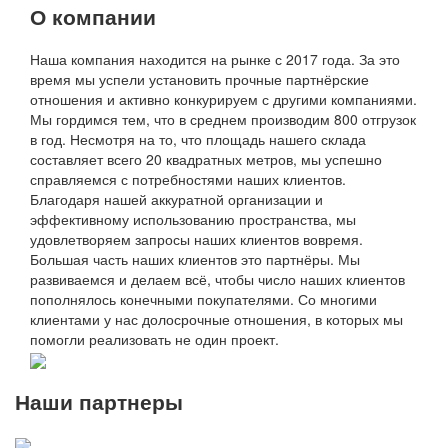
О компании
Наша компания находится на рынке с 2017 года. За это
время мы успели установить прочные партнёрские
отношения и активно конкурируем с другими компаниями.
Мы гордимся тем, что в среднем производим 800 отгрузок
в год. Несмотря на то, что площадь нашего склада
составляет всего 20 квадратных метров, мы успешно
справляемся с потребностями наших клиентов.
Благодаря нашей аккуратной организации и
эффективному использованию пространства, мы
удовлетворяем запросы наших клиентов вовремя.
Большая часть наших клиентов это партнёры. Мы
развиваемся и делаем всё, чтобы число наших клиентов
пополнялось конечными покупателями. Со многими
клиентами у нас долосрочные отношения, в которых мы
помогли реализовать не один проект.
Наши партнеры