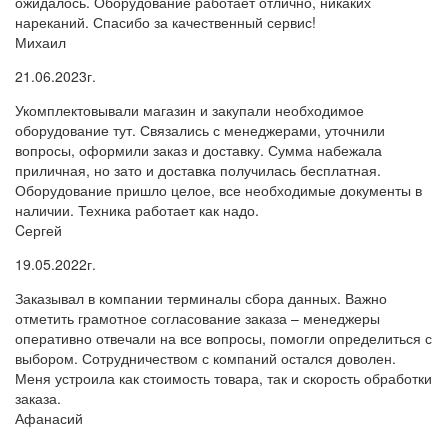
ожидалось. Оборудование работает отлично, никаких
нареканий. Спасибо за качественный сервис!
Михаил
21.06.2023г.
Укомплектовывали магазин и закупали необходимое
оборудование тут. Связались с менеджерами, уточнили
вопросы, оформили заказ и доставку. Сумма набежала
приличная, но зато и доставка получилась бесплатная.
Оборудование пришло целое, все необходимые документы в
наличии. Техника работает как надо.
Cергей
19.05.2022г.
Заказывал в компании терминалы сбора данных. Важно
отметить грамотное согласование заказа – менеджеры
оперативно отвечали на все вопросы, помогли определиться с
выбором. Сотрудничеством с компаний остался доволен.
Меня устроила как стоимость товара, так и скорость обработки
заказа.
Афанасий