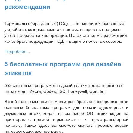
рекомендации
Терминалы сбора данных (ТСД) — это специализированные
устройства, которые помогают автоматизировать процессы
учета и обработки информации. В этой статье мы рассмотрим,
как выбрать подходящий ТСД, и дадим 5 полезных советов.
Подробнее...
5 бесплатных программ для дизайна
этикеток
5 бесплатных программ для дизайна этикеток на принтерах
штрих кодов Zebra, Godex,TSC, Honeywell, Gprinter.
В этой статье мы поможем вам разобраться в специфике пяти
основных бесплатных программ для печати одномерных и
двумерных штрих кодов, в том числе QR штрих кодов на
принтерах с прямой термопечатью и термотрансферной
печатью. Также здесь вы сможете скачать пробные версии
интересующих вас программ.