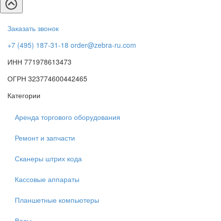
Заказать звонок
+7 (495) 187-31-18
order@zebra-ru.com
ИНН 771978613473
ОГРН 323774600442465
Категории
Аренда торгового оборудования
Ремонт и запчасти
Сканеры штрих кода
Кассовые аппараты
Планшетные компьютеры
Весы