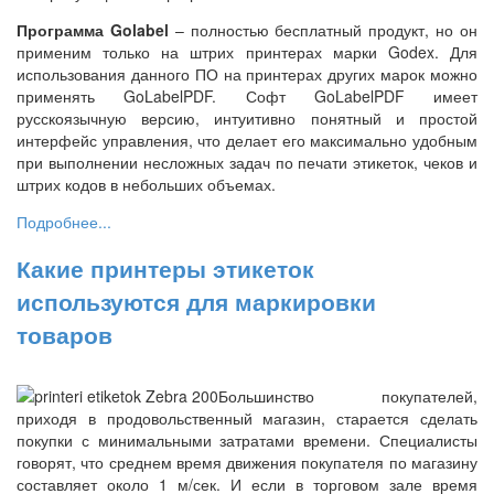
Программа Golabel
– полностью бесплатный продукт, но он
применим только на штрих принтерах марки Godex. Для
использования данного ПО на принтерах других марок можно
применять
GoLabelPDF.
Софт GoLabelPDF имеет
русскоязычную версию, интуитивно понятный и простой
интерфейс управления, что делает его максимально удобным
при выполнении несложных задач по печати этикеток, чеков и
штрих кодов в небольших объемах.
Подробнее...
Какие принтеры этикеток
используются для маркировки
товаров
Большинство покупателей,
приходя в продовольственный магазин, старается сделать
покупки с минимальными затратами времени. Специалисты
говорят, что среднем время движения покупателя по магазину
составляет около 1 м/сек. И если в торговом зале время