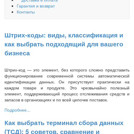
Гарантия и возврат
Контакты
Штрих-коды: виды, классификация и
как выбрать подходящий для вашего
бизнеса
Штрих-код — это элемент, без которого сложно представить
функционирование современной системы автоматической
идентификации данных. Он присутствует практически на
каждом товаре и продукте. Это чрезвычайно полезный
элемент, поддерживающий процесс отслеживания средств и
запасов в организациях и по всей цепочке поставок.
Подробнее...
Как выбрать терминал сбора данных
(ТСД): 5 советов, сравнение и