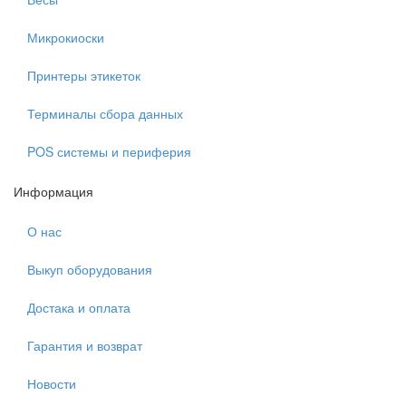
Микрокиоски
Принтеры этикеток
Терминалы сбора данных
POS системы и периферия
Информация
О нас
Выкуп оборудования
Достака и оплата
Гарантия и возврат
Новости