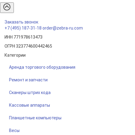
Заказать звонок
+7 (495) 187-31-18
order@zebra-ru.com
ИНН 771978613473
ОГРН 323774600442465
Категории
Аренда торгового оборудования
Ремонт и запчасти
Сканеры штрих кода
Кассовые аппараты
Планшетные компьютеры
Весы