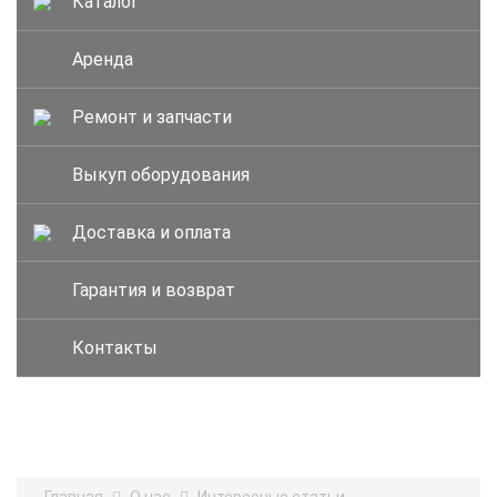
Каталог
Аренда
Ремонт и запчасти
Выкуп оборудования
Доставка и оплата
Гарантия и возврат
Контакты