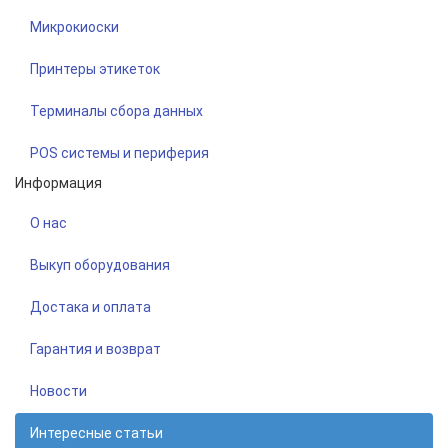
Микрокиоски
Принтеры этикеток
Терминалы сбора данных
POS системы и периферия
Информация
О нас
Выкуп оборудования
Достака и оплата
Гарантия и возврат
Новости
Интересные статьи