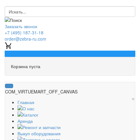
Заказать звонок
+7 (495) 187-31-18
order@zebra-ru.com
0
Корзина пуста
COM_VIRTUEMART_OFF_CANVAS
×
Главная
О нас
Каталог
Аренда
Ремонт и запчасти
Выкуп оборудования
Доставка и оплата