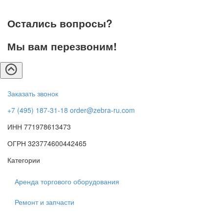
Остались вопросы?
Мы вам перезвоним!
Заказать звонок
+7 (495) 187-31-18
order@zebra-ru.com
ИНН 771978613473
ОГРН 323774600442465
Категории
Аренда торгового оборудования
Ремонт и запчасти