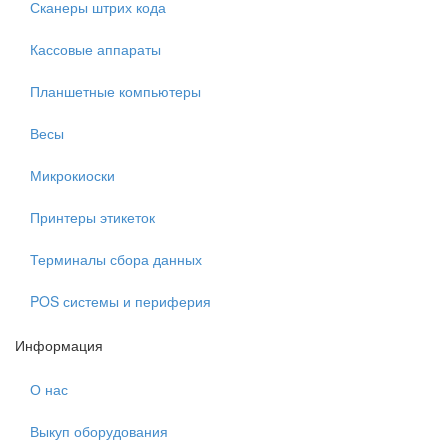
Сканеры штрих кода
Кассовые аппараты
Планшетные компьютеры
Весы
Микрокиоски
Принтеры этикеток
Терминалы сбора данных
POS системы и периферия
Информация
О нас
Выкуп оборудования