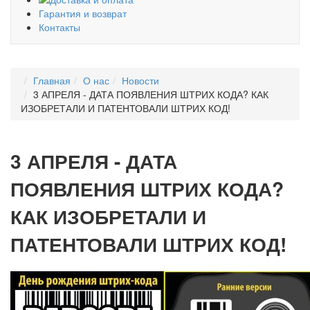
Гарантия и возврат
Контакты
Главная
О нас
Новости
3 АПРЕЛЯ - ДАТА ПОЯВЛЕНИЯ ШТРИХ КОДА? КАК
ИЗОБРЕТАЛИ И ПАТЕНТОВАЛИ ШТРИХ КОД!
3 АПРЕЛЯ - ДАТА
ПОЯВЛЕНИЯ ШТРИХ КОДА?
КАК ИЗОБРЕТАЛИ И
ПАТЕНТОВАЛИ ШТРИХ КОД!