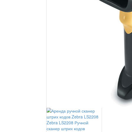
Zebra LS2208 Ручной
сканер штрих кодов