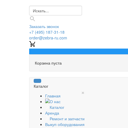
Заказать звонок
+7 (495) 187-31-18
order@zebra-ru.com
0
Корзина пуста
Каталог
×
Главная
О нас
Каталог
Аренда
Ремонт и запчасти
Выкуп оборудования