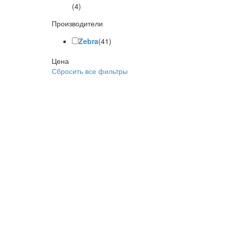
(4)
Производители
Zebra
(41)
Цена
Сбросить все фильтры