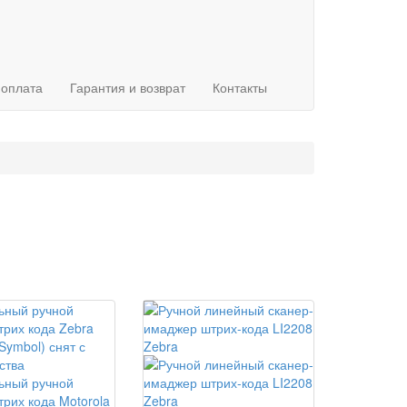
 оплата
Гарантия и возврат
Контакты