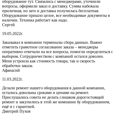
оборудование тут. Связались с менеджерами, уточнили
вопросы, оформили заказ и доставку. Сумма набежала
приличная, но зато и доставка получилась бесплатная.
Оборудование пришло целое, все необходимые документы в
наличии. Техника работает как надо.
Cергей
19.05.2022г.
Заказывал в компании терминалы сбора данных. Важно
отметить грамотное согласование заказа – менеджеры
оперативно отвечали на все вопросы, помогли определиться с
выбором. Сотрудничеством с компаний остался доволен.
Меня устроила как стоимость товара, так и скорость
обработки заказа.
Афанасий
11.03.2022г.
Делали ремонт нашего оборудования в данной компании,
остались довольны сроками и ценами на ремонт.
Прислушались совета не делать слишком дорогостоящий
ремонт и закупились в этой же компании бу оборудованием,
ещё и с гарантией.
Дмитрий Пухов