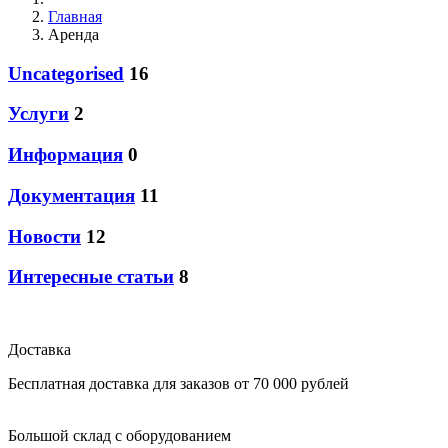
Главная
Аренда
Uncategorised
16
Услуги
2
Информация
0
Документация
11
Новости
12
Интересные статьи
8
Доставка
Бесплатная доставка для заказов от 70 000 рублей
Большой склад с оборудованием