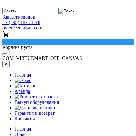
Заказать звонок
+7 (495) 187-31-18
order@zebra-ru.com
0
Корзина пуста
COM_VIRTUEMART_OFF_CANVAS
×
Главная
О нас
Каталог
Аренда
Ремонт и запчасти
Выкуп оборудования
Доставка и оплата
Гарантия и возврат
Контакты
Главная
О нас