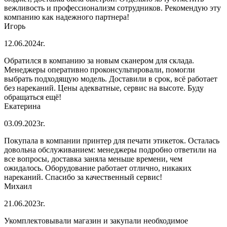
вежливость и профессионализм сотрудников. Рекомендую эту
компанию как надежного партнера!
Игорь
12.06.2024г.
Обратился в компанию за новым сканером для склада.
Менеджеры оперативно проконсультировали, помогли
выбрать подходящую модель. Доставили в срок, всё работает
без нареканий. Цены адекватные, сервис на высоте. Буду
обращаться ещё!
Екатерина
03.09.2023г.
Покупала в компании принтер для печати этикеток. Осталась
довольна обслуживанием: менеджеры подробно ответили на
все вопросы, доставка заняла меньше времени, чем
ожидалось. Оборудование работает отлично, никаких
нареканий. Спасибо за качественный сервис!
Михаил
21.06.2023г.
Укомплектовывали магазин и закупали необходимое