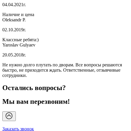
04.04.2021г.
Наличие и цена
Oleksandr P.
02.10.2019г.
Классные ребята:)
Yaroslav Gulyaev
20.05.2018г.
Не нужно долго плутать по дворам. Все вопросы решаются
быстро, не приходится ждать. Ответственные, отзывчивые
сотрудники.
Остались вопросы?
Мы вам перезвоним!
Заказать звонок