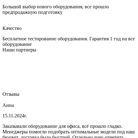
Большой выбор нового оборудования, все прошло
предпродажную подготовку
Качество
Бесплатное тестирование оборудования. Гарантия 1 год на все
оборудование
Наши партнеры
Отзывы
Анна
15.11.2024г.
Заказывали оборудование для офиса, всё прошло гладко.
Менеджеры помогли подобрать оптимальные модели под наш
бюджет, доставка была быстрой. Отдельно хочу отметить