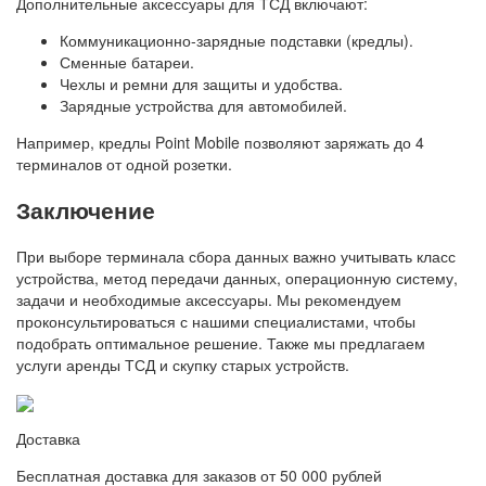
Дополнительные аксессуары для ТСД включают:
Коммуникационно-зарядные подставки (кредлы).
Сменные батареи.
Чехлы и ремни для защиты и удобства.
Зарядные устройства для автомобилей.
Например, кредлы Point Mobile позволяют заряжать до 4
терминалов от одной розетки.
Заключение
При выборе терминала сбора данных важно учитывать класс
устройства, метод передачи данных, операционную систему,
задачи и необходимые аксессуары. Мы рекомендуем
проконсультироваться с нашими специалистами, чтобы
подобрать оптимальное решение. Также мы предлагаем
услуги аренды ТСД и скупку старых устройств.
Доставка
Бесплатная доставка для заказов от 50 000 рублей