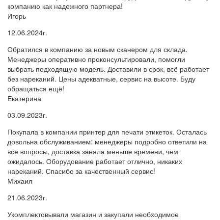
компанию как надежного партнера!
Игорь
12.06.2024г.
Обратился в компанию за новым сканером для склада.
Менеджеры оперативно проконсультировали, помогли
выбрать подходящую модель. Доставили в срок, всё работает
без нареканий. Цены адекватные, сервис на высоте. Буду
обращаться ещё!
Екатерина
03.09.2023г.
Покупала в компании принтер для печати этикеток. Осталась
довольна обслуживанием: менеджеры подробно ответили на
все вопросы, доставка заняла меньше времени, чем
ожидалось. Оборудование работает отлично, никаких
нареканий. Спасибо за качественный сервис!
Михаил
21.06.2023г.
Укомплектовывали магазин и закупали необходимое