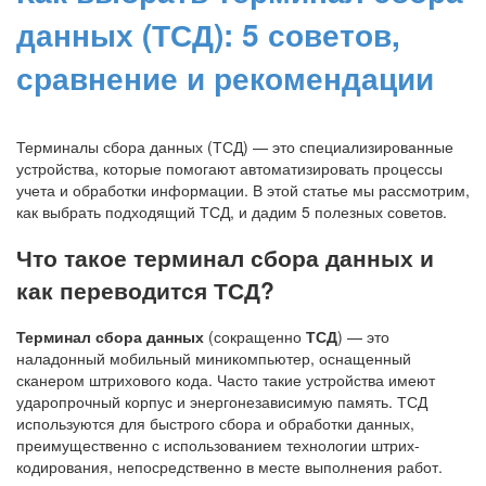
данных (ТСД): 5 советов,
сравнение и рекомендации
Терминалы сбора данных (ТСД) — это специализированные
устройства, которые помогают автоматизировать процессы
учета и обработки информации. В этой статье мы рассмотрим,
как выбрать подходящий ТСД, и дадим 5 полезных советов.
Что такое терминал сбора данных и
как переводится ТСД?
Терминал сбора данных
(сокращенно
ТСД
) — это
наладонный мобильный миникомпьютер, оснащенный
сканером штрихового кода. Часто такие устройства имеют
ударопрочный корпус и энергонезависимую память. ТСД
используются для быстрого сбора и обработки данных,
преимущественно с использованием технологии штрих-
кодирования, непосредственно в месте выполнения работ.