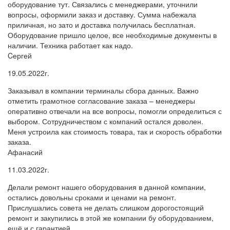
оборудование тут. Связались с менеджерами, уточнили
вопросы, оформили заказ и доставку. Сумма набежала
приличная, но зато и доставка получилась бесплатная.
Оборудование пришло целое, все необходимые документы в
наличии. Техника работает как надо.
Cергей
19.05.2022г.
Заказывал в компании терминалы сбора данных. Важно
отметить грамотное согласование заказа – менеджеры
оперативно отвечали на все вопросы, помогли определиться с
выбором. Сотрудничеством с компаний остался доволен.
Меня устроила как стоимость товара, так и скорость обработки
заказа.
Афанасий
11.03.2022г.
Делали ремонт нашего оборудования в данной компании,
остались довольны сроками и ценами на ремонт.
Прислушались совета не делать слишком дорогостоящий
ремонт и закупились в этой же компании бу оборудованием,
ещё и с гарантией.