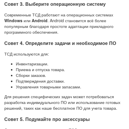
Совет 3. Выберите операционную систему
Современные ТСД работают на операционных системах
Windows
или
Android
. Android становится всё более
популярным благодаря простоте адаптации прикладного
программного обеспечения.
Совет 4. Определите задачи и необходимое ПО
ТСД используются для:
Инвентаризации.
Приема и отпуска товара.
Сборки заказов.
Подтверждения доставки.
Управления товарными запасами.
Для решения специфических задач может потребоваться
разработка индивидуального ПО или использование готовых
решений, таких как наше бесплатное ПО для учета товара.
Совет 5. Подумайте про аксессуары