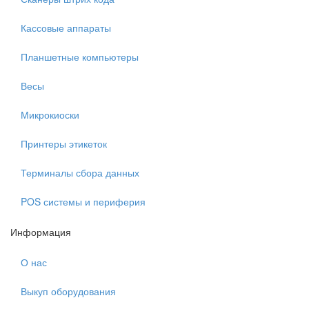
Кассовые аппараты
Планшетные компьютеры
Весы
Микрокиоски
Принтеры этикеток
Терминалы сбора данных
POS системы и периферия
Информация
О нас
Выкуп оборудования