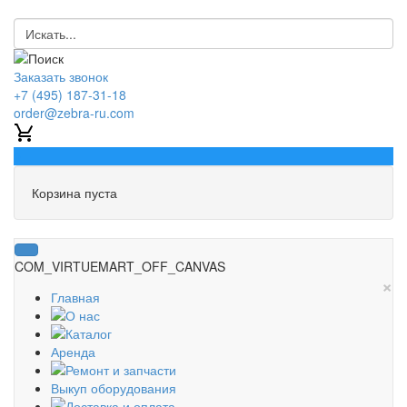
Заказать звонок
+7 (495) 187-31-18
order@zebra-ru.com
0
Корзина пуста
COM_VIRTUEMART_OFF_CANVAS
×
Главная
О нас
Каталог
Аренда
Ремонт и запчасти
Выкуп оборудования
Доставка и оплата