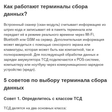
Как работают терминалы сбора
данных?
Встроенный сканер (скан-модуль) считывает информацию из
штрих-кода и записывает её в память терминала или
передает её в режиме реального времени через Wi-Fi,
Bluetooth или GSM на сервер. Дополнительная информация
может вводиться с помощью сенсорного экрана или
клавиатуры, которая может быть как компактной, так и
полноразмерной. Для последующей обработки данных и
зарядки аккумулятора ТСД подключаются к POS-системе,
компьютеру или ноутбуку через коммуникационно-зарядное
устройство (кредл).
5 советов по выбору терминала сбора
данных
Совет 1. Определитесь с классом ТСД
ТСД делятся на два основных класса: