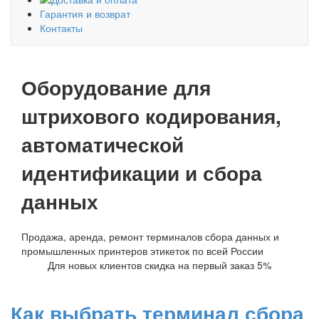
Гарантия и возврат
Контакты
Оборудование для
штрихового кодирования,
автоматической
идентификации и сбора
данных
Продажа, аренда, ремонт терминалов сбора данных и
промышленных принтеров этикеток по всей России
Для новых клиентов скидка на первый заказ 5%
Как выбрать терминал сбора