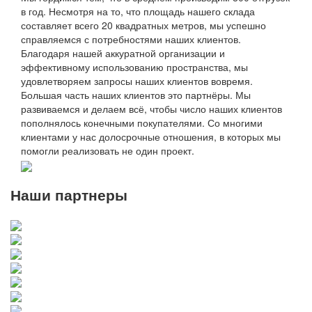
в год. Несмотря на то, что площадь нашего склада
составляет всего 20 квадратных метров, мы успешно
справляемся с потребностями наших клиентов.
Благодаря нашей аккуратной организации и
эффективному использованию пространства, мы
удовлетворяем запросы наших клиентов вовремя.
Большая часть наших клиентов это партнёры. Мы
развиваемся и делаем всё, чтобы число наших клиентов
пополнялось конечными покупателями. Со многими
клиентами у нас долосрочные отношения, в которых мы
помогли реализовать не один проект.
Наши партнеры