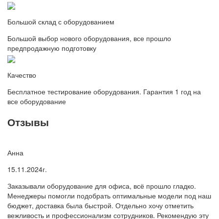
Большой склад с оборудованием
Большой выбор нового оборудования, все прошло
предпродажную подготовку
Качество
Бесплатное тестирование оборудования. Гарантия 1 год на
все оборудование
Отзывы
Анна
15.11.2024г.
Заказывали оборудование для офиса, всё прошло гладко.
Менеджеры помогли подобрать оптимальные модели под наш
бюджет, доставка была быстрой. Отдельно хочу отметить
вежливость и профессионализм сотрудников. Рекомендую эту