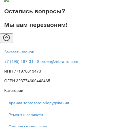
Остались вопросы?
Мы вам перезвоним!
Заказать звонок
+7 (495) 187-31-18
order@zebra-ru.com
ИНН 771978613473
ОГРН 323774600442465
Категории
Аренда торгового оборудования
Ремонт и запчасти
Сканеры штрих кода